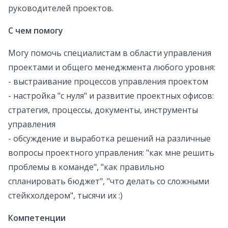
руководителей проектов.
С чем помогу
Могу помочь специалистам в области управления
проектами и общего менеджмента любого уровня:
- выстраивание процессов управления проектом
- настройка "с нуля" и развитие проектных офисов:
стратегия, процессы, документы, инструменты
управления
- обсуждение и выработка решений на различные
вопросы проектного управления: "как мне решить
проблемы в команде", "как правильно
спланировать бюджет", "что делать со сложными
стейкхолдером", тысячи их :)
Компетенции