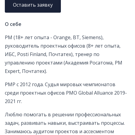
Оставить заявку
О себе
РМ (18+ лет опыта - Orange, BT, Siemens),
руководитель проектных офисов (8+ лет опыта,
ИБС, Posti Finland, Почтатех), тренер по
управлению проектами (Академия Росатома, PM
Expert, Почтатех).
PMP с 2012 года. Судья мировых чемпионатов
среди проектных офисов PMO Global Alluance 2019-
2021 гг.
Люблю помогать в решении профессиональных
задач, развивать навыки, выстраивать процессы.
Занимаюсь аудитом проектов и ассесментом