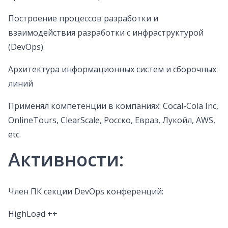
Построение процессов разработки и
взаимодействия разработки с инфраструктурой
(DevOps).
Архитектура информационных систем и сборочных
линий
Применял компетенции в компаниях: Cocal-Cola Inc,
OnlineTours, ClearScale, Росско, Евраз, Лукойл, AWS,
etc.
Активности:
Член ПК секции DevOps конференций:
HighLoad ++