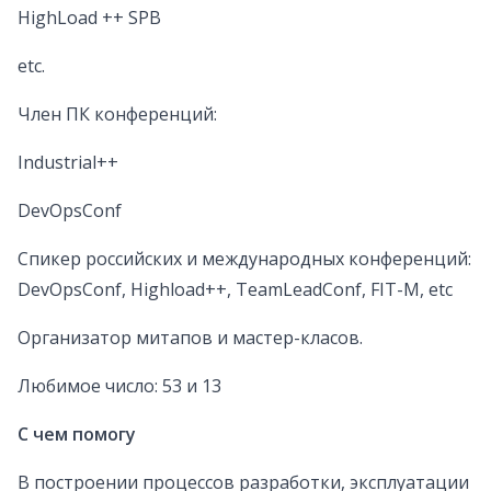
HighLoad ++ SPB
etc.
Член ПК конференций:
Industrial++
DevOpsConf
Спикер российских и международных конференций:
DevOpsConf, Highload++, TeamLeadConf, FIT-M, etc
Организатор митапов и мастер-класов.
Любимое число: 53 и 13
С чем помогу
В построении процессов разработки, эксплуатации