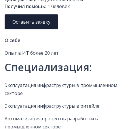
Получил помощь:
1
человек
Оставить заявку
О себе
Опыт в ИТ более 20 лет.
Специализация:
Эксплуатация инфраструктуры в промышленном
секторе
Эксплуатация инфраструктуры в ритейле
Автоматизация процессов разработки в
промышленном секторе