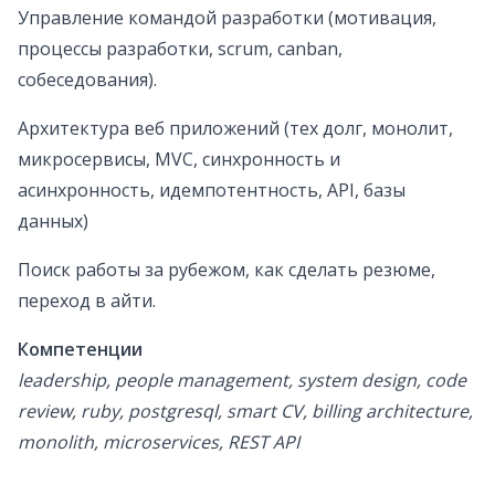
Управление командой разработки (мотивация,
процессы разработки, scrum, canban,
собеседования).
Архитектура веб приложений (тех долг, монолит,
микросервисы, MVC, синхронность и
асинхронность, идемпотентность, API, базы
данных)
Поиск работы за рубежом, как сделать резюме,
переход в айти.
Компетенции
leadership, people management, system design, code
review, ruby, postgresql, smart CV, billing architecture,
monolith, microservices, REST API