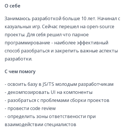
О себе
Занимаюсь разработкой больше 10 лет. Начинал с
казуальных игр. Сейчас перешел на open-source
проекты. Для себя решил что парное
программирование - наиболее эффективный
способ разобраться и закрепить важные аспекты
разработки.
С чем помогу
- освоить базу в JS/TS молодым разработчикам
- декомпозировать UI на компоненты
- разобраться с проблемами сборки проектов
- провести code review
- определить зоны ответствености при
взаимодействии специалистов