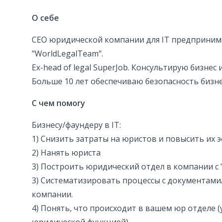
О себе
CEO юридической компании для IT предприним
"WorldLegalTeam".
Ex-head of legal SuperJob. Консультирую бизнес 
Больше 10 лет обеспечиваю безопасность бизне
С чем помогу
Бизнесу/фаундеру в IT:
1) Снизить затраты на юристов и повысить их 
2) Нанять юриста
3) Построить юридический отдел в компании с 
3) Систематизировать процессы с документами
компании.
4) Понять, что происходит в вашем юр отделе 