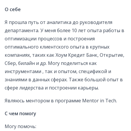
О себе
Я прошла путь от аналитика до руководителя
департамента. У меня более 10 лет опыта работы в
оптимизации процессов и построения
оптимального клиентского опыта в крупных
компаниях, таких как Хоум Кредит Банк, Открытие,
Сбер, билайн и др. Могу поделиться как
инструментами , так и опытом, спецификой и
знаниями в данных сферах. Также большой опыт в
сфере лидерства и построении карьеры.
Являюсь ментором в программе Mentor in Tech.
С чем помогу
Могу помочь: