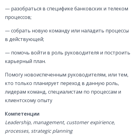
— разобраться в специфике банковских и телеком
процессов;
— собрать новую команду или наладить процессы
в действующей;
— помочь войти в роль руководителя и построить
карьерный план.
Помогу новоиспеченным руководителям, или тем,
кто только планирует переход в данную роль,
лидерам команд, специалистам по процессам и
клиентскому опыту
Компетенции
Leadership, management, customer expirience,
processes, strategic planning