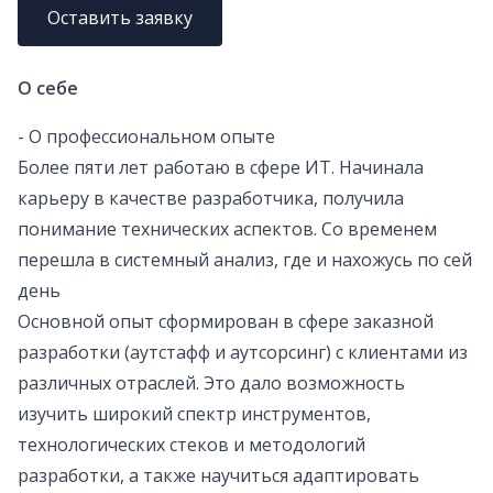
Оставить заявку
О себе
- О профессиональном опыте
Более пяти лет работаю в сфере ИТ. Начинала
карьеру в качестве разработчика, получила
понимание технических аспектов. Со временем
перешла в системный анализ, где и нахожусь по сей
день
Основной опыт сформирован в сфере заказной
разработки (аутстафф и аутсорсинг) с клиентами из
различных отраслей. Это дало возможность
изучить широкий спектр инструментов,
технологических стеков и методологий
разработки, а также научиться адаптировать