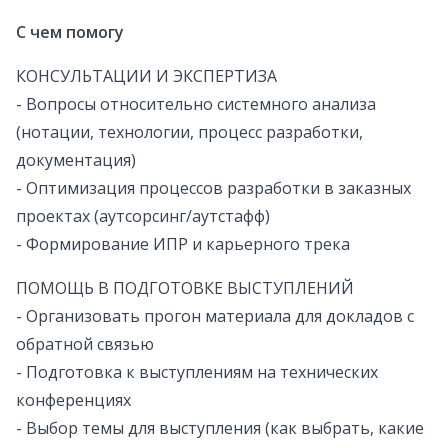
С чем помогу
КОНСУЛЬТАЦИИ И ЭКСПЕРТИЗА
- Вопросы относительно системного анализа
(нотации, технологии, процесс разработки,
документация)
- Оптимизация процессов разработки в заказных
проектах (аутсорсинг/аутстафф)
- Формирование ИПР и карьерного трека
ПОМОЩЬ В ПОДГОТОВКЕ ВЫСТУПЛЕНИЙ
- Организовать прогон материала для докладов с
обратной связью
- Подготовка к выступлениям на технических
конференциях
- Выбор темы для выступления (как выбрать, какие