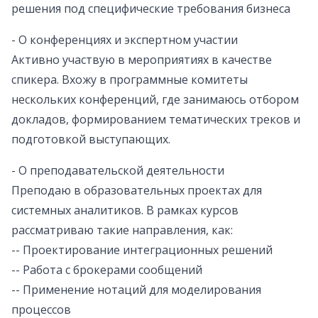
решения под специфические требования бизнеса
- О конференциях и экспертном участии
Активно участвую в мероприятиях в качестве
спикера. Вхожу в программные комитеты
нескольких конференций, где занимаюсь отбором
докладов, формированием тематических треков и
подготовкой выступающих.
- О преподавательской деятельности
Преподаю в образовательных проектах для
системных аналитиков. В рамках курсов
рассматриваю такие направления, как:
-- Проектирование интеграционных решений
-- Работа с брокерами сообщений
-- Применение нотаций для моделирования
процессов