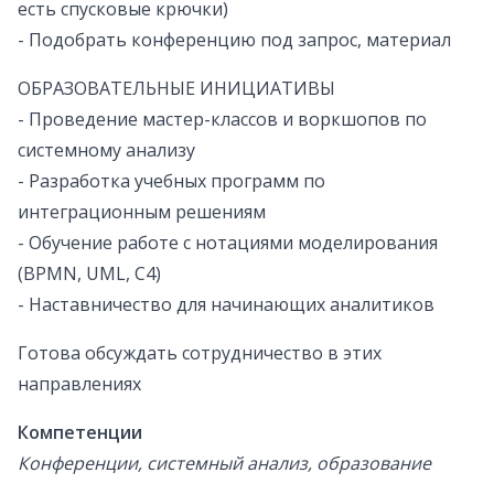
есть спусковые крючки)
- Подобрать конференцию под запрос, материал
ОБРАЗОВАТЕЛЬНЫЕ ИНИЦИАТИВЫ
- Проведение мастер-классов и воркшопов по
системному анализу
- Разработка учебных программ по
интеграционным решениям
- Обучение работе с нотациями моделирования
(BPMN, UML, C4)
- Наставничество для начинающих аналитиков
Готова обсуждать сотрудничество в этих
направлениях
Компетенции
Конференции, системный анализ, образование