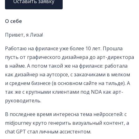
Оставить заявку
О себе
Привет, я Лиза!
Работаю на фрилансе уже более 10 лет. Прошла
пусть от графического дизайнера до арт-директора
в найме. А потом такой же на фрилансе: работала
как дизайнер на аутсорсе, c заказчиками в мелком
и среднем бизнесе (в основном сайте на тильде). А
так же с крупными клиентами под NDA как арт-
руководитель.
В последнее время интересна тема нейросетей: с
midjourney круто генерить визуальный контент, а
chat GPT стал личным ассистентом.