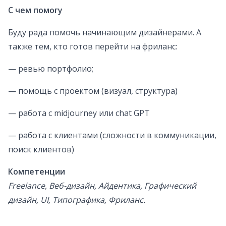
С чем помогу
Буду рада помочь начинающим дизайнерами. А
также тем, кто готов перейти на фриланс:
— ревью портфолио;
— помощь с проектом (визуал, структура)
— работа с midjourney или chat GPT
— работа c клиентами (сложности в коммуникации,
поиск клиентов)
Компетенции
Freelance, Веб-дизайн, Айдентика, Графический
дизайн, UI, Типографика, Фриланс.