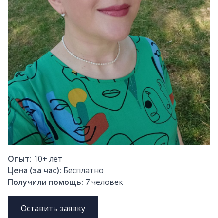
Опыт:
10+
лет
Цена (за час):
Бесплатно
Получили помощь:
7
человек
Оставить заявку