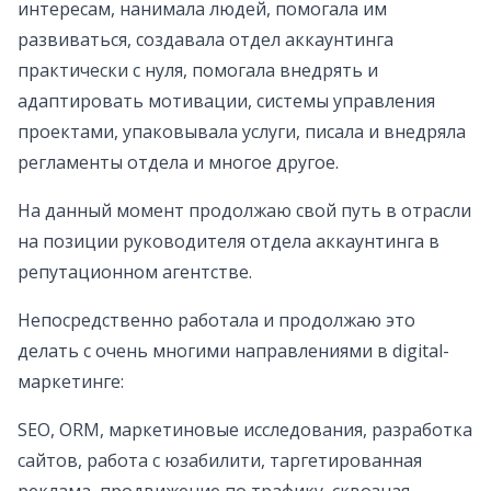
интересам, нанимала людей, помогала им
развиваться, создавала отдел аккаунтинга
практически с нуля, помогала внедрять и
адаптировать мотивации, системы управления
проектами, упаковывала услуги, писала и внедряла
регламенты отдела и многое другое.
На данный момент продолжаю свой путь в отрасли
на позиции руководителя отдела аккаунтинга в
репутационном агентстве.
Непосредственно работала и продолжаю это
делать с очень многими направлениями в digital-
маркетинге:
SEO, ORM, маркетиновые исследования, разработка
сайтов, работа с юзабилити, таргетированная