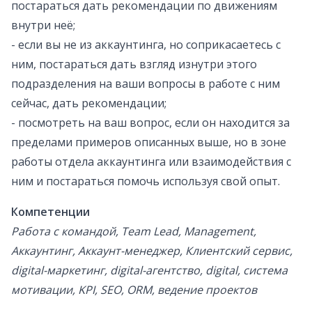
постараться дать рекомендации по движениям
внутри неё;
- если вы не из аккаунтинга, но соприкасаетесь с
ним, постараться дать взгляд изнутри этого
подразделения на ваши вопросы в работе с ним
сейчас, дать рекомендации;
- посмотреть на ваш вопрос, если он находится за
пределами примеров описанных выше, но в зоне
работы отдела аккаунтинга или взаимодействия с
ним и постараться помочь используя свой опыт.
Компетенции
Работа с командой, Team Lead, Management,
Аккаунтинг, Аккаунт-менеджер, Клиентский сервис,
digital-маркетинг, digital-агентство, digital, система
мотивации, KPI, SEO, ORM, ведение проектов