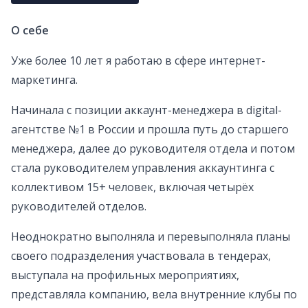
О себе
Уже более 10 лет я работаю в сфере интернет-
маркетинга.
Начинала с позиции аккаунт-менеджера в digital-
агентстве №1 в России и прошла путь до старшего
менеджера, далее до руководителя отдела и потом
стала руководителем управления аккаунтинга с
коллективом 15+ человек, включая четырёх
руководителей отделов.
Неоднократно выполняла и перевыполняла планы
своего подразделения участвовала в тендерах,
выступала на профильных мероприятиях,
представляла компанию, вела внутренние клубы по