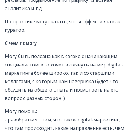
реклама, продвижение по трафику, сквозная
аналитика и т.д.
По практике могу сказать, что я эффективна как
куратор.
С чем помогу
Могу быть полезна как в связке с начинающим
специалистом, кто хочет взглянуть на мир digital-
маркетинга более широко, так и со старшими
коллегами, с которым нам наверняка будет что
обсудить из общего опыта и посмотреть на его
вопрос с разных сторон :)
Могу помочь:
- разобраться с тем, что такое digital-маркетинг,
что там происходит, какие направления есть, чем