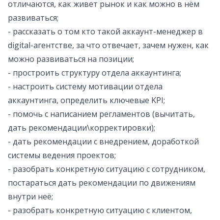
отличаются, как живет рынок и как можно в нём
развиваться;
- рассказать о том кто такой аккаунт-менеджер в
digital-агентстве, за что отвечает, зачем нужен, как
можно развиваться на позиции;
- простроить структуру отдела аккаунтинга;
- настроить систему мотивации отдела
аккаунтинга, определить ключевые KPI;
- помочь с написанием регламентов (вычитать,
дать рекомендации\корректировки);
- дать рекомендации с внедрением, доработкой
системы ведения проектов;
- разобрать конкретную ситуацию с сотрудником,
постараться дать рекомендации по движениям
внутри неё;
- разобрать конкретную ситуацию с клиентом,