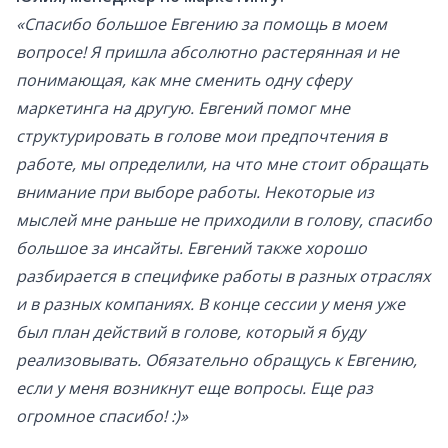
«Спасибо большое Евгению за помощь в моем
вопросе! Я пришла абсолютно растерянная и не
понимающая, как мне сменить одну сферу
маркетинга на другую. Евгений помог мне
структурировать в голове мои предпочтения в
работе, мы определили, на что мне стоит обращать
внимание при выборе работы. Некоторые из
мыслей мне раньше не приходили в голову, спасибо
большое за инсайты. Евгений также хорошо
разбирается в специфике работы в разных отраслях
и в разных компаниях. В конце сессии у меня уже
был план действий в голове, который я буду
реализовывать. Обязательно обращусь к Евгению,
если у меня возникнут еще вопросы. Еще раз
огромное спасибо! :)»