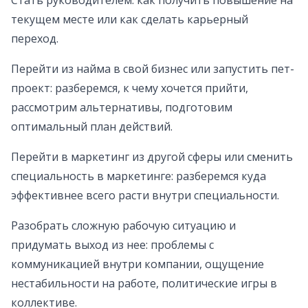
Стать руководителем: как получить повышение на
текущем месте или как сделать карьерный
переход.
Перейти из найма в свой бизнес или запустить пет-
проект: разберемся, к чему хочется прийти,
рассмотрим альтернативы, подготовим
оптимальный план действий.
Перейти в маркетинг из другой сферы или сменить
специальность в маркетинге: разберемся куда
эффективнее всего расти внутри специальности.
Разобрать сложную рабочую ситуацию и
придумать выход из нее: проблемы с
коммуникацией внутри компании, ощущение
нестабильности на работе, политические игры в
коллективе.