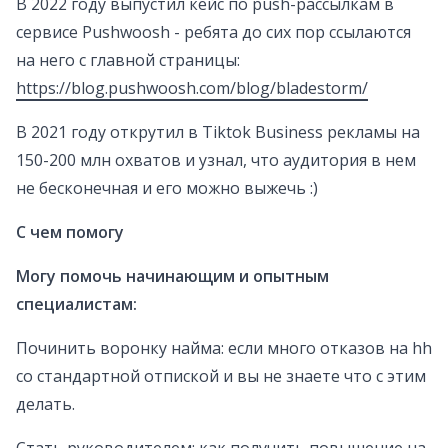
В 2022 году выпустил кейс по push-рассылкам в
сервисе Pushwoosh - ребята до сих пор ссылаются
на него с главной страницы:
https://blog.pushwoosh.com/blog/bladestorm/
В 2021 году открутил в Tiktok Business рекламы на
150-200 млн охватов и узнал, что аудитория в нем
не бесконечная и его можно выжечь :)
С чем помогу
Могу помочь начинающим и опытным
специалистам:
Починить воронку найма: если много отказов на hh
со стандартной отпиской и вы не знаете что с этим
делать.