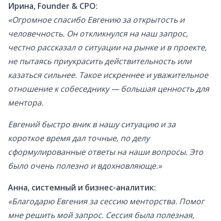
Ирина, Founder & CPO:
«Огромное спасибо Евгению за открытость и
человечность. Он откликнулся на наш запрос,
честно рассказал о ситуации на рынке и в проекте,
не пытаясь приукрасить действительность или
казаться сильнее. Такое искреннее и уважительное
отношение к собеседнику — большая ценность для
ментора.
Евгений быстро вник в нашу ситуацию и за
короткое время дал точные, по делу
сформулированные ответы на наши вопросы. Это
было очень полезно и вдохновляюще.»
Анна, системный и бизнес-аналитик:
«Благодарю Евгения за сессию менторства. Помог
мне решить мой запрос. Сессия была полезная,