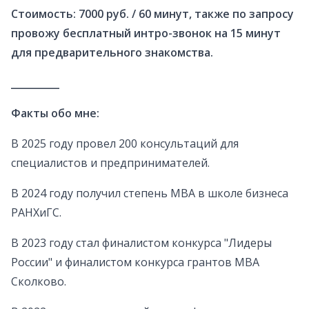
Стоимость: 7000 руб. / 60 минут, также по запросу
провожу бесплатный интро-звонок на 15 минут
для предварительного знакомства.
__________
Факты обо мне:
В 2025 году провел 200 консультаций для
специалистов и предпринимателей.
В 2024 году получил степень MBA в школе бизнеса
РАНХиГС.
В 2023 году стал финалистом конкурса "Лидеры
России" и финалистом конкурса грантов MBA
Сколково.