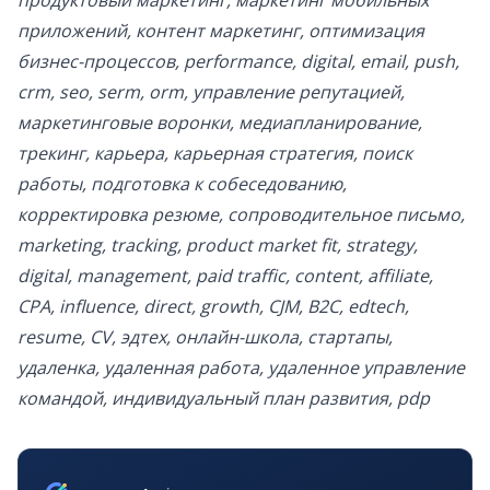
продуктовый маркетинг, маркетинг мобильных
приложений, контент маркетинг, оптимизация
бизнес-процессов, performance, digital, email, push,
crm, seo, serm, orm, управление репутацией,
маркетинговые воронки, медиапланирование,
трекинг, карьера, карьерная стратегия, поиск
работы, подготовка к собеседованию,
корректировка резюме, сопроводительное письмо,
marketing, tracking, product market fit, strategy,
digital, management, paid traffic, content, affiliate,
CPA, influence, direct, growth, CJM, B2C, edtech,
resume, CV, эдтех, онлайн-школа, стартапы,
удаленка, удаленная работа, удаленное управление
командой, индивидуальный план развития, pdp