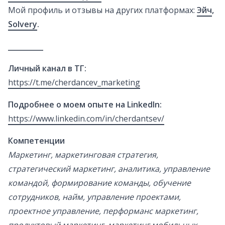
Мой профиль и отзывы на других платформах:
Эйч
,
Solvery
.
__________
Личный канал в ТГ:
https://t.me/cherdancev_marketing
Подробнее о моем опыте на LinkedIn:
https://www.linkedin.com/in/cherdantsev/
Компетенции
Маркетинг, маркетинговая стратегия,
стратегический маркетинг, аналитика, управление
командой, формирование команды, обучение
сотрудников, найм, управление проектами,
проектное управление, перформанс маркетинг,