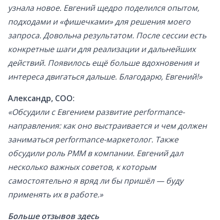
узнала новое. Евгений щедро поделился опытом,
подходами и «фишечками» для решения моего
запроса. Довольна результатом. После сессии есть
конкретные шаги для реализации и дальнейших
действий. Появилось ещё больше вдохновения и
интереса двигаться дальше. Благодарю, Евгений!»
Александр, COO:
«Обсудили с Евгением развитие performance-
направления: как оно выстраивается и чем должен
заниматься performance-маркетолог. Также
обсудили роль PMM в компании. Евгений дал
несколько важных советов, к которым
самостоятельно я вряд ли бы пришёл — буду
применять их в работе.»
Больше отзывов здесь