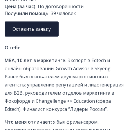
Цена (за час):
По договоренности
Получили помощь:
39
человек
Оставить заявку
О себе
MBA, 10 лет в маркетинге.
Эксперт в Edtech и
онлайн-образовании. Growth Advisor в Skyeng.
Ранее был основателем двух маркетинговых
агентств: управление репутацией и лидогенерация
для B2B, руководителем отделов маркетинга в
Фоксфорде и Changellenge >> Education (сфера
Edtech). Финалист конкурса “Лидеры России”.
Что меня отличает:
я был фрилансером,