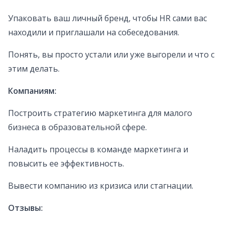
Упаковать ваш личный бренд, чтобы HR сами вас
находили и приглашали на собеседования.
Понять, вы просто устали или уже выгорели и что с
этим делать.
Компаниям:
​Построить стратегию маркетинга для малого
бизнеса в образовательной сфере.
Наладить процессы в команде маркетинга и
повысить ее эффективность.
Вывести компанию из кризиса или стагнации.
Отзывы: