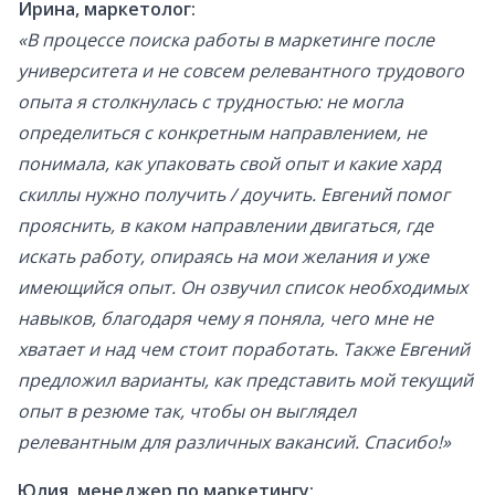
Ирина, маркетолог:
«В процессе поиска работы в маркетинге после
университета и не совсем релевантного трудового
опыта я столкнулась с трудностью: не могла
определиться с конкретным направлением, не
понимала, как упаковать свой опыт и какие хард
скиллы нужно получить / доучить. Евгений помог
прояснить, в каком направлении двигаться, где
искать работу, опираясь на мои желания и уже
имеющийся опыт. Он озвучил список необходимых
навыков, благодаря чему я поняла, чего мне не
хватает и над чем стоит поработать. Также Евгений
предложил варианты, как представить мой текущий
опыт в резюме так, чтобы он выглядел
релевантным для различных вакансий. Спасибо!»
Юлия, менеджер по маркетингу: