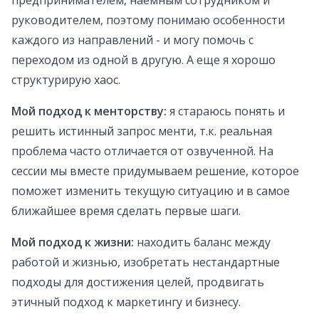
предпринимателем, наемным сотрудником и
руководителем, поэтому понимаю особенности
каждого из направлений - и могу помочь с
переходом из одной в другую.​ А еще я хорошо
структурирую хаос.
Мой подход к менторству:
я стараюсь понять и
решить истинный запрос менти, т.к. реальная
проблема часто отличается от озвученной. На
сессии мы вместе придумываем решение, которое
поможет изменить текущую ситуацию и в самое
ближайшее время сделать первые шаги.
Мой подход к жизни:
находить баланс между
работой и жизнью, изобретать нестандартные
подходы для достижения целей, продвигать
этичный подход к маркетингу и бизнесу.