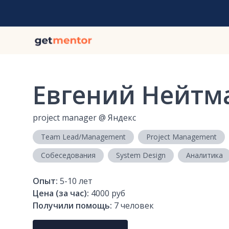
Евгений Нейтм
project manager
@
Яндекс
Team Lead/Management
Project Management
Собеседования
System Design
Аналитика
Опыт:
5-10
лет
Цена (за час):
4000 руб
Получили помощь:
7
человек