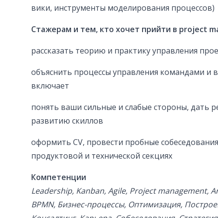
вики, инструменты моделирования процессов)
Стажерам и тем, кто хочет прийти в project 
рассказать теорию и практику управления про
объяснить процессы управления командами и вс
включает
понять ваши сильные и слабые стороны, дать 
развитию скиллов
оформить CV, провести пробные собеседования
продуктовой и технической секциях
Компетенции
Leadership, Kanban, Agile, Project management, Arc
BPMN, Бизнес-процессы, Оптимизация, Построе