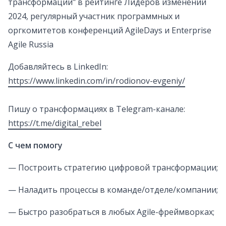
трансформации" в рейтинге Лидеров изменений
2024, регулярный участник программных и
оргкомитетов конференций AgileDays и Enterprise
Agile Russia
Добавляйтесь в LinkedIn:
https://www.linkedin.com/in/rodionov-evgeniy/
Пишу о трансформациях в Telegram-канале:
https://t.me/digital_rebel
С чем помогу
— Построить стратегию цифровой трансформации;
— Наладить процессы в команде/отделе/компании;
— Быстро разобраться в любых Agile-фреймворках;