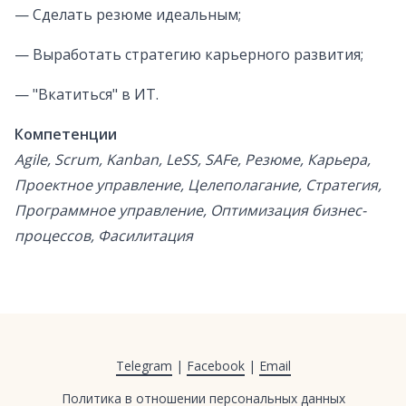
— Сделать резюме идеальным;
— Выработать стратегию карьерного развития;
— "Вкатиться" в ИТ.
Компетенции
Agile, Scrum, Kanban, LeSS, SAFe, Резюме, Карьера,
Проектное управление, Целеполагание, Стратегия,
Программное управление, Оптимизация бизнес-
процессов, Фасилитация
Telegram
|
Facebook
|
Email
Политика в отношении персональных данных