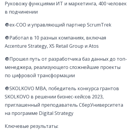
Руковожу функциями ИТ и маркетинга, 400 человек
в подчинении
🔘ex-COO и управляющий партнер ScrumTrek
🔘Работал в 10 разных компаниях, включая
Accenture Strategy, X5 Retail Group и Atos
🔘Прошел путь от разработчика баз данных до топ-
менеджера, реализующего сложнейшие проекты
по цифровой трансформации
🔘SKOLKOVO MBA, победитель конкурса грантов
SKOLKOVO в решении бизнес-кейсов 2023,
приглашенный преподаватель СберУниверситета
на программе Digital Strategy
Ключевые результаты: