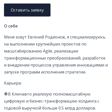
Оставить заявку
О себе
Меня зовут Евгений Родионов, я cпециализируюсь
на выполнении крупнейших проектов по
масштабированию Agile, реализации
трансформационных преобразований, разработке
и внедрении процессов управления инновациями и
запуске программ исполнения стратегии.
Карьера:
🔘В Ключавто реализую полномасштабную
цифровую и бизнес-трансформацию холдинга с
годовой выручкой больше 0.5 млрд долларов.