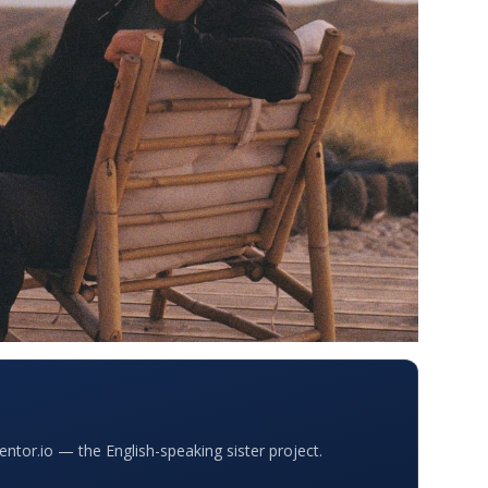
or.io — the English-speaking sister project.