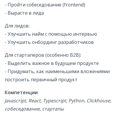
- Пройти собеседование (frontend)
- Вырасти в лида
Для лидов:
- Улучшить найм с помощью интервью
- Улучшить онбординг разработчиков
Для стартаперов (особенно B2B):
- Выделить важное в будущем продукте
- Придумать, как наименьшими вложениями
построить первичный продукт
Компетенции
Javascript, React, Typescript, Python, Clickhouse,
собеседование, стартапы