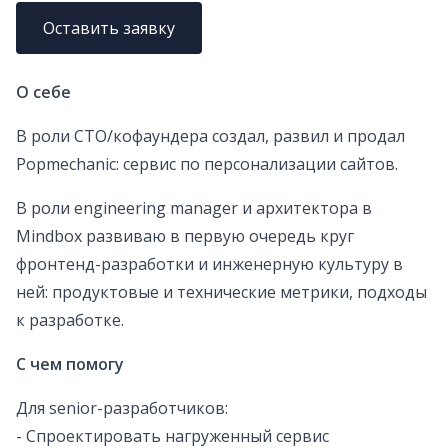
Оставить заявку
О себе
В роли CTO/кофаундера создал, развил и продал
Popmechanic: сервис по персонализации сайтов.
В роли engineering manager и архитектора в
Mindbox развиваю в первую очередь круг
фронтенд-разработки и инженерную культуру в
ней: продуктовые и технические метрики, подходы
к разработке.
С чем помогу
Для senior-разработчиков:
- Спроектировать нагруженный сервис