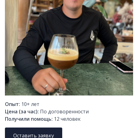
Опыт:
10+
лет
Цена (за час):
По договоренности
Получили помощь:
12
человек
Оставить заявку