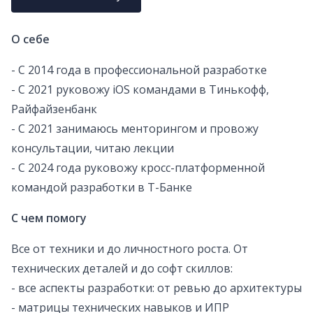
О себе
- С 2014 года в профессиональной разработке
- С 2021 руковожу iOS командами в Тинькофф,
Райфайзенбанк
- С 2021 занимаюсь менторингом и провожу
консультации, читаю лекции
- C 2024 года руковожу кросс-платформенной
командой разработки в T-Банке
С чем помогу
Все от техники и до личностного роста. От
технических деталей и до софт скиллов:
- все аспекты разработки: от ревью до архитектуры
- матрицы технических навыков и ИПР