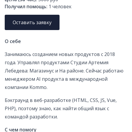
Получил помощь:
1
человек
Оставить заявку
О себе
Занимаюсь созданием новых продуктов с 2018
года. Управлял продуктами Студии Артемия
Лебедева: Магазинус и На районе. Сейчас работаю
менеджером AI продукта в международной
компании Kommo.
Бэкграунд в веб-разработке (HTML, CSS, JS, Vue,
PHP), поэтому знаю, как найти общий язык с
командой разработки.
С чем помогу