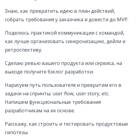
Знаю, как превратить идею в план действий,
собрать требования у заказчика и довести до MVP.
Поделюсь практикой коммуникации с командой,
как лучше организовать синхронизацию, дейли и
ретроспективу.
Сделаю ревью вашего продукта или сервиса, на
выходе получите бэклог разработки.
Нарисуем путь пользователя и превратим его в
задачи на спринты: user flow, user story, etc.
Напишем функциональные требования
разработчикам на их основе.
Расскажу, как строить и тестировать продуктовые
гипотезы