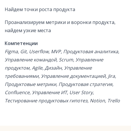
Найдем точки роста продукта
Проанализируем метрики и воронки продукта,
найдем узкие места
Компетенции
Figma, Git, Userflow, MVP, Продуктовая аналитика,
Управление командой, Scrum, Управление
продуктом, Agile, Дизайн, Управление
требованиями, Управление документацией, Jira,
Продуктовые метрики, Продуктовая стратегия,
Confluence, Управление ИТ, User Story,
Тестирование продуктовых гипотез, Notion, Trello