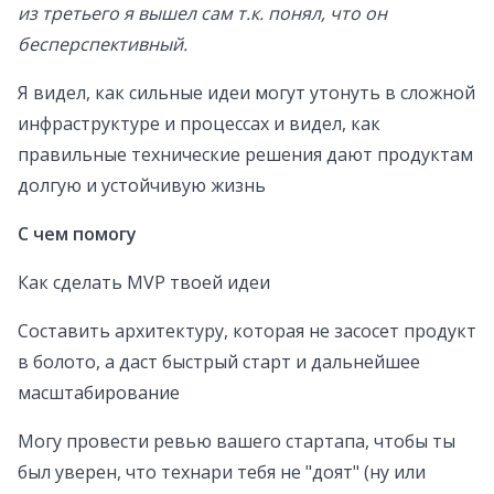
из третьего я вышел сам т.к. понял, что он
бесперспективный.
Я видел, как сильные идеи могут утонуть в сложной
инфраструктуре и процессах и видел, как
правильные технические решения дают продуктам
долгую и устойчивую жизнь
С чем помогу
Как сделать MVP твоей идеи
Составить архитектуру, которая не засосет продукт
в болото, а даст быстрый старт и дальнейшее
масштабирование
Могу провести ревью вашего стартапа, чтобы ты
был уверен, что технари тебя не "доят" (ну или