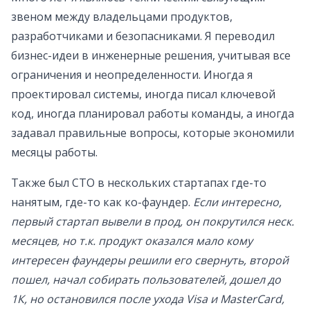
звеном между владельцами продуктов,
разработчиками и безопасниками. Я переводил
бизнес-идеи в инженерные решения, учитывая все
ограничения и неопределенности. Иногда я
проектировал системы, иногда писал ключевой
код, иногда планировал работы команды, а иногда
задавал правильные вопросы, которые экономили
месяцы работы.
Также был CTO в нескольких стартапах где-то
нанятым, где-то как ко-фаундер.
Если интересно,
первый стартап вывели в прод, он покрутился неск.
месяцев, но т.к. продукт оказался мало кому
интересен фаундеры решили его свернуть, второй
пошел, начал собирать пользователей, дошел до
1К, но остановился после ухода Visa и MasterCard,