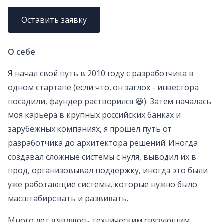
Оставить заявку
О себе
Я начал свой путь в 2010 году с разработчика в
одном стартапе (если что, он заглох - инвестора
посадили, фаундер растворился 😆). Затем началась
моя карьера в крупных российских банках и
зарубежных компаниях, я прошел путь от
разработчика до архитектора решений. Иногда
создавал сложные системы с нуля, выводил их в
прод, организовывал поддержку, иногда это были
уже работающие системы, которые нужно было
масштабировать и развивать.
Много лет я являюсь техническим связующим