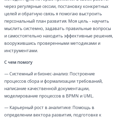
через регулярные сессии, постановку конкретных
целей и обратную связь я помогаю выстроить
персональный план развития. Моя цель - научить
мыслить системно, задавать правильные вопросы
и самостоятельно находить эффективные решения,
вооружившись проверенными методиками и
инструментами.
С чем помогу
— Системный и бизнес-анализ: Построение
процессов сбора и формализации требований,
написание качественной документации,
моделирование процессов в BPMN и UML.
— Карьерный рост в аналитике: Помощь в
определении вектора развития, подготовке к