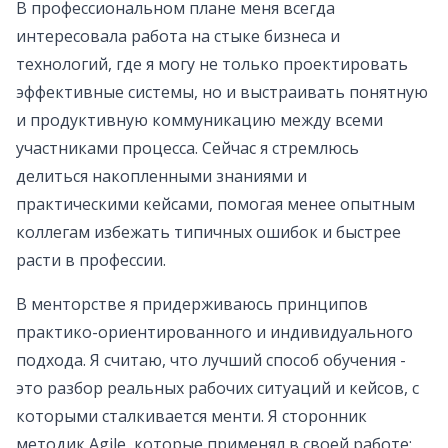
В профессиональном плане меня всегда
интересовала работа на стыке бизнеса и
технологий, где я могу не только проектировать
эффективные системы, но и выстраивать понятную
и продуктивную коммуникацию между всеми
участниками процесса. Сейчас я стремлюсь
делиться накопленными знаниями и
практическими кейсами, помогая менее опытным
коллегам избежать типичных ошибок и быстрее
расти в профессии.
В менторстве я придерживаюсь принципов
практико-ориентированного и индивидуального
подхода. Я считаю, что лучший способ обучения -
это разбор реальных рабочих ситуаций и кейсов, с
которыми сталкивается менти. Я сторонник
методик Agile, которые применял в своей работе: