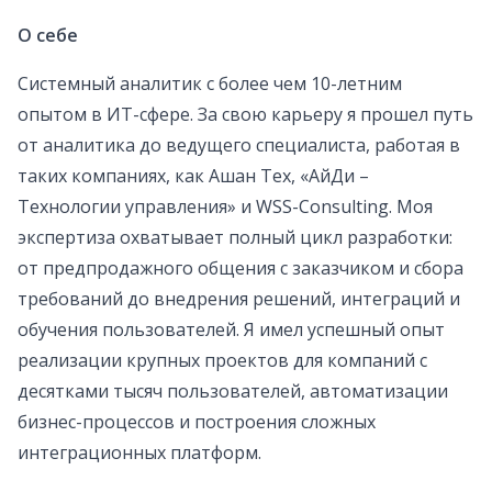
О себе
Системный аналитик с более чем 10-летним
опытом в ИТ-сфере. За свою карьеру я прошел путь
от аналитика до ведущего специалиста, работая в
таких компаниях, как Ашан Тех, «АйДи –
Технологии управления» и WSS-Consulting. Моя
экспертиза охватывает полный цикл разработки:
от предпродажного общения с заказчиком и сбора
требований до внедрения решений, интеграций и
обучения пользователей. Я имел успешный опыт
реализации крупных проектов для компаний с
десятками тысяч пользователей, автоматизации
бизнес-процессов и построения сложных
интеграционных платформ.