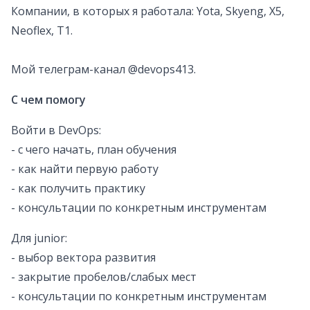
Компании, в которых я работала: Yota, Skyeng, X5,
Neoflex, T1.
Мой телеграм-канал @devops413.
С чем помогу
Войти в DevOps:
- с чего начать, план обучения
- как найти первую работу
- как получить практику
- консультации по конкретным инструментам
Для junior:
- выбор вектора развития
- закрытие пробелов/слабых мест
- консультации по конкретным инструментам