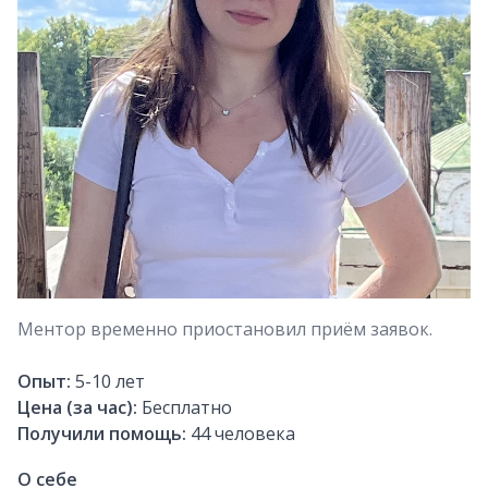
Ментор временно приостановил приём заявок.
Опыт:
5-10
лет
Цена (за час):
Бесплатно
Получили помощь:
44
человека
О себе