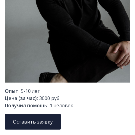
Опыт:
5-10
лет
Цена (за час):
3000 руб
Получил помощь:
1
человек
Оставить заявку