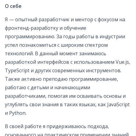
О себе
Я — опытный разработчик и ментор с фокусом на
фронтенд-разработку и обучение
программированию. За годы работы в индустрии
успел познакомиться с широким спектром
технологий. В данный момент занимаюсь
разработкой интерфейсов с использованием Vue.js,
TypeScript и других современных инструментов.
Также активно преподаю программирование,
работаю с детьми и начинающими
разработчиками, помогая им осваивать основы и
углублять свои знания в таких языках, как JavaScript
и Python.
В своей работе я придерживаюсь подхода,
основанного на практическом применении знаний