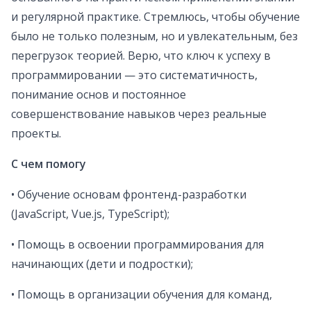
и регулярной практике. Стремлюсь, чтобы обучение
было не только полезным, но и увлекательным, без
перегрузок теорией. Верю, что ключ к успеху в
программировании — это систематичность,
понимание основ и постоянное
совершенствование навыков через реальные
проекты.
С чем помогу
• Обучение основам фронтенд-разработки
(JavaScript, Vue.js, TypeScript);
• Помощь в освоении программирования для
начинающих (дети и подростки);
• Помощь в организации обучения для команд,