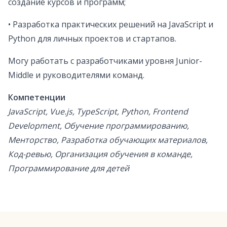
создание курсов и программ;
• Разработка практических решений на JavaScript и
Python для личных проектов и стартапов.
Могу работать с разработчиками уровня Junior-
Middle и руководителями команд.
Компетенции
JavaScript, Vue.js, TypeScript, Python, Frontend
Development, Обучение программированию,
Менторство, Разработка обучающих материалов,
Код-ревью, Организация обучения в команде,
Программирование для детей