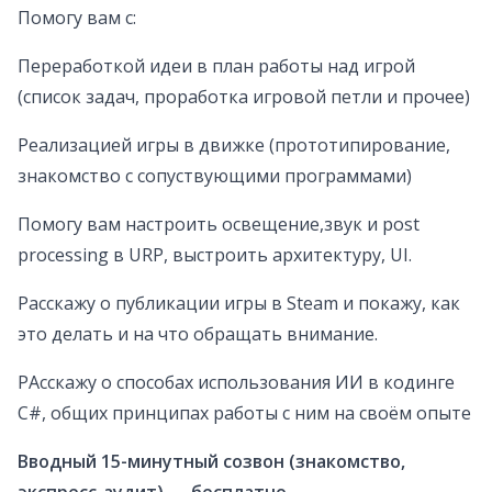
Помогу вам с:
Переработкой идеи в план работы над игрой
(список задач, проработка игровой петли и прочее)
Реализацией игры в движке (прототипирование,
знакомство с сопуствующими программами)
Помогу вам настроить освещение,звук и post
processing в URP, выстроить архитектуру, UI.
Расскажу о публикации игры в Steam и покажу, как
это делать и на что обращать внимание.
РАсскажу о способах использования ИИ в кодинге
C#, общих принципах работы с ним на своём опыте
Вводный 15-минутный созвон (знакомство,