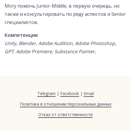
Могу помочь Junior-Middle, в первую очередь, но
также и консультировать по ряду аспектов и Senior
специалистов.
Компетенции
Unity, Blender, Adobe Audition, Adobe Photoshop,
GPT, Adobe Premiere, Substance Painter,
Telegram
|
Facebook
|
Email
Политика в отношении персональных данных
Отказ от ответственности