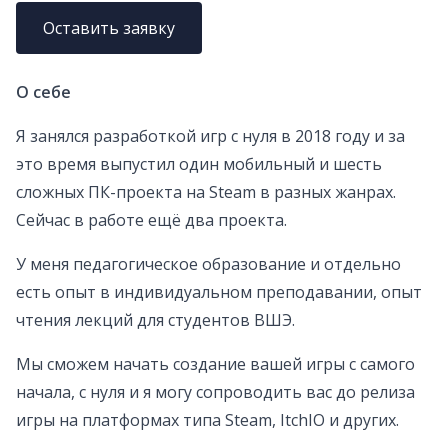
Оставить заявку
О себе
Я занялся разработкой игр с нуля в 2018 году и за
это время выпустил один мобильный и шесть
сложных ПК-проекта на Steam в разных жанрах.
Сейчас в работе ещё два проекта.
У меня педагогическое образование и отдельно
есть опыт в индивидуальном преподавании, опыт
чтения лекций для студентов ВШЭ.
Мы сможем начать создание вашей игры с самого
начала, с нуля и я могу сопроводить вас до релиза
игры на платформах типа Steam, ItchIO и других.