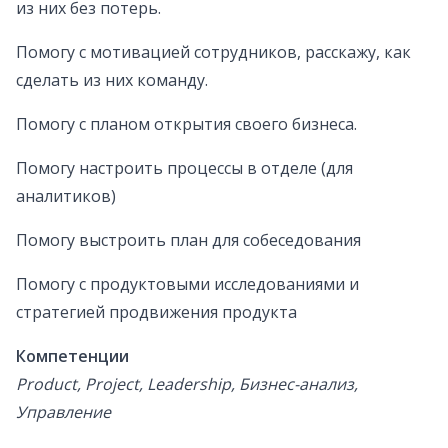
из них без потерь.
Помогу с мотивацией сотрудников, расскажу, как
сделать из них команду.
Помогу с планом открытия своего бизнеса.
Помогу настроить процессы в отделе (для
аналитиков)
Помогу выстроить план для собеседования
Помогу с продуктовыми исследованиями и
стратегией продвижения продукта
Компетенции
Product, Project, Leadership, Бизнес-анализ,
Управление