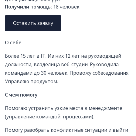
Получили помощь:
18
человек
Оставить заявку
О себе
Более 15 лет в IT. Из них 12 лет на руководящей
должности, владелица веб-студии. Руководила
командами до 30 человек. Провожу собеседования.
Управляю продуктом.
С чем помогу
Помогаю устранить узкие места в менеджменте
(управление командой, процессами).
Помогу разобрать конфликтные ситуации и выйти