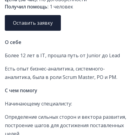
Получил помощь:
1
человек
Оставить заявку
О себе
Более 12 лет в IT, прошла путь от Junior до Lead
Есть опыт бизнес-аналитика, системного-
аналитика, была в роли Scrum Master, РО и РМ.
С чем помогу
Начинающему специалисту:
Определение сильных сторон и вектора развития,
построение шагов для достижения поставленных
целей