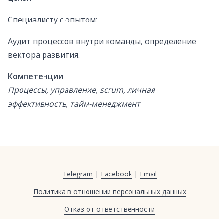
Специалисту с опытом:
Аудит процессов внутри команды, определение
вектора развития.
Компетенции
Процессы, управление, scrum, личная
эффективность, тайм-менеджмент
Telegram
|
Facebook
|
Email
Политика в отношении персональных данных
Отказ от ответственности