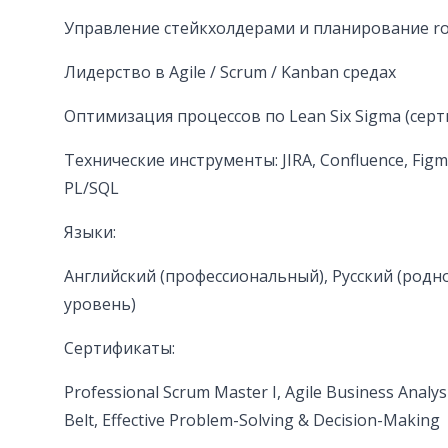
Управление стейкхолдерами и планирование r
Лидерство в Agile / Scrum / Kanban средах
Оптимизация процессов по Lean Six Sigma (серти
Технические инструменты: JIRA, Confluence, Figm
PL/SQL
Языки:
Английский (профессиональный), Русский (родн
уровень)
Сертификаты:
Professional Scrum Master I, Agile Business Analys
Belt, Effective Problem-Solving & Decision-Making