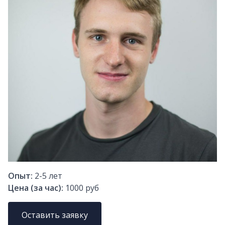
Опыт:
2-5
лет
Цена (за час):
1000 руб
Оставить заявку