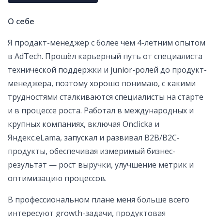
О себе
Я продакт-менеджер с более чем 4-летним опытом
в AdTech. Прошёл карьерный путь от специалиста
технической поддержки и junior-ролей до продукт-
менеджера, поэтому хорошо понимаю, с какими
трудностями сталкиваются специалисты на старте
и в процессе роста. Работал в международных и
крупных компаниях, включая Onclicka и
Яндекс.eLama, запускал и развивал B2B/B2C-
продукты, обеспечивая измеримый бизнес-
результат — рост выручки, улучшение метрик и
оптимизацию процессов.
В профессиональном плане меня больше всего
интересуют growth-задачи, продуктовая