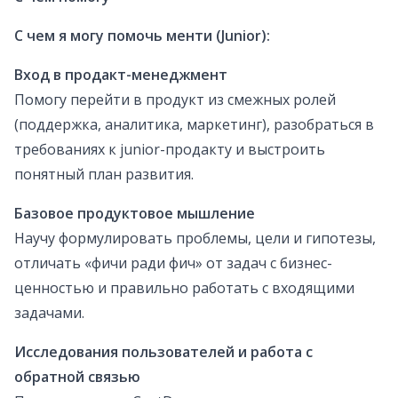
С чем я могу помочь менти (Junior):
Вход в продакт-менеджмент
Помогу перейти в продукт из смежных ролей
(поддержка, аналитика, маркетинг), разобраться в
требованиях к junior-продакту и выстроить
понятный план развития.
Базовое продуктовое мышление
Научу формулировать проблемы, цели и гипотезы,
отличать «фичи ради фич» от задач с бизнес-
ценностью и правильно работать с входящими
задачами.
Исследования пользователей и работа с
обратной связью