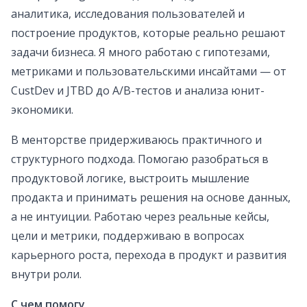
аналитика, исследования пользователей и
построение продуктов, которые реально решают
задачи бизнеса. Я много работаю с гипотезами,
метриками и пользовательскими инсайтами — от
CustDev и JTBD до A/B-тестов и анализа юнит-
экономики.
В менторстве придерживаюсь практичного и
структурного подхода. Помогаю разобраться в
продуктовой логике, выстроить мышление
продакта и принимать решения на основе данных,
а не интуиции. Работаю через реальные кейсы,
цели и метрики, поддерживаю в вопросах
карьерного роста, перехода в продукт и развития
внутри роли.
С чем помогу