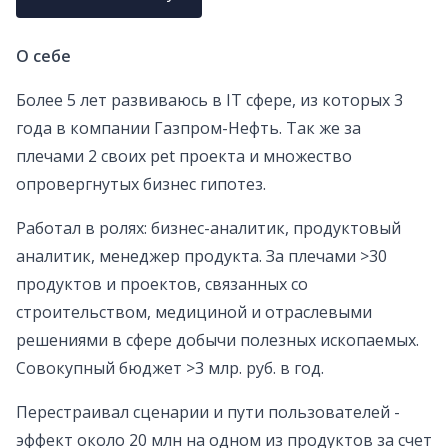
О себе
Более 5 лет развиваюсь в IT сфере, из которых 3
года в компании Газпром-Нефть. Так же за
плечами 2 своих pet проекта и множество
опровергнутых бизнес гипотез.
Работал в ролях: бизнес-аналитик, продуктовый
аналитик, менеджер продукта. За плечами >30
продуктов и проектов, связанных со
строительством, медициной и отраслевыми
решениями в сфере добычи полезных ископаемых.
Совокупный бюджет >3 млр. руб. в год.
Перестраивал сценарии и пути пользователей -
эффект около 20 млн на одном из продуктов за счет