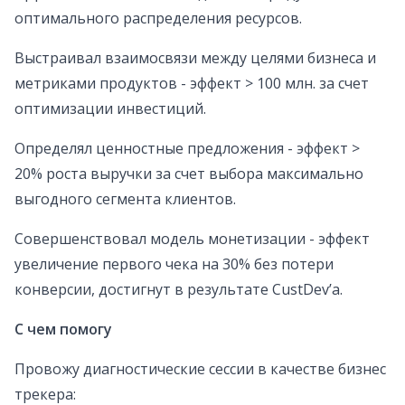
оптимального распределения ресурсов.
Выстраивал взаимосвязи между целями бизнеса и
метриками продуктов - эффект > 100 млн. за счет
оптимизации инвестиций.
Определял ценностные предложения - эффект >
20% роста выручки за счет выбора максимально
выгодного сегмента клиентов.
Совершенствовал модель монетизации - эффект
увеличение первого чека на 30% без потери
конверсии, достигнут в результате CustDev’а.
С чем помогу
Провожу диагностические сессии в качестве бизнес
трекера: