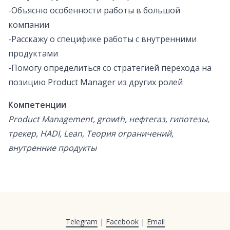
-Объясню особенности работы в большой
компании
-Расскажу о специфике работы с внутренними
продуктами
-Помогу определиться со стратегией перехода на
позицию Product Manager из других ролей
Компетенции
Product Management, growth, нефтегаз, гипотезы,
трекер, HADI, Lean, Теория ограничений,
внутренние продукты
Telegram
|
Facebook
|
Email