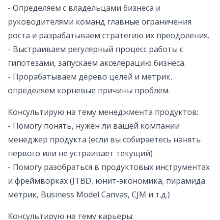
- Определяем с владельцами бизнеса и
руководителями команд главные ограничения
роста и разрабатываем стратегию их преодоления.
- Выстраиваем регулярный процесс работы с
гипотезами, запускаем акселерацию бизнеса.
- Прорабатываем дерево целей и метрик,
определяем корневые причины проблем.
Консультирую на тему менеджмента продуктов:
- Помогу понять, нужен ли вашей компании
менеджер продукта (если вы собираетесь нанять
первого или не устраивает текущий)
- Помогу разобраться в продуктовых инструментах
и фреймворках (JTBD, юнит-экономика, пирамида
метрик, Business Model Canvas, CJM и т.д.)
Консультирую на тему карьеры: