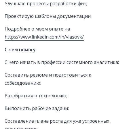
Улучшаю процессы разработки фич;
Проектирую шаблоны документации.
Подробнее о моем опыте на
https://www.linkedin.com/in/vlasovk/
С чем помогу
С чего начать в профессии системного аналитика;
Составить резюме и подготовиться к
собеседованию;
Разобраться в технологиях;
Выполнить рабочие задачи;
Составление плана роста для уже устроенных