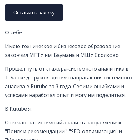
Оставить заявку
О себе
Имею техническое и бизнесовое образование -
закончил МГТУ им. Баумана и МШУ Сколково
Прошел путь от стажера-системного аналитика в
Т-Банке до руководителя направления системного
анализа в Rutube за 3 года. Своими ошибками и
успехами наработал опыт и могу им поделиться.
В Rutube я:
Отвечаю за системный анализ в направлениях
"Поиск и рекомендации", "SEO-оптимизация" и