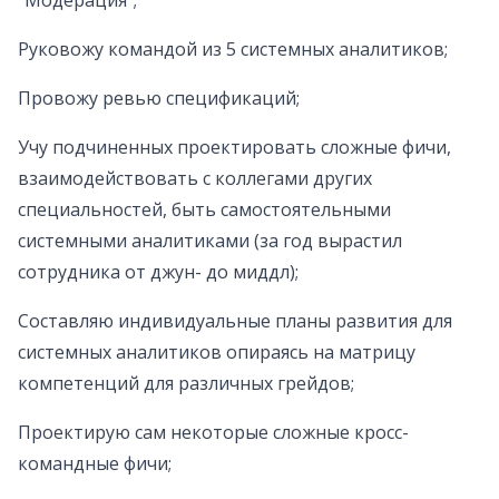
"Модерация";
Руковожу командой из 5 системных аналитиков;
Провожу ревью спецификаций;
Учу подчиненных проектировать сложные фичи,
взаимодействовать с коллегами других
специальностей, быть самостоятельными
системными аналитиками (за год вырастил
сотрудника от джун- до миддл);
Составляю индивидуальные планы развития для
системных аналитиков опираясь на матрицу
компетенций для различных грейдов;
Проектирую сам некоторые сложные кросс-
командные фичи;