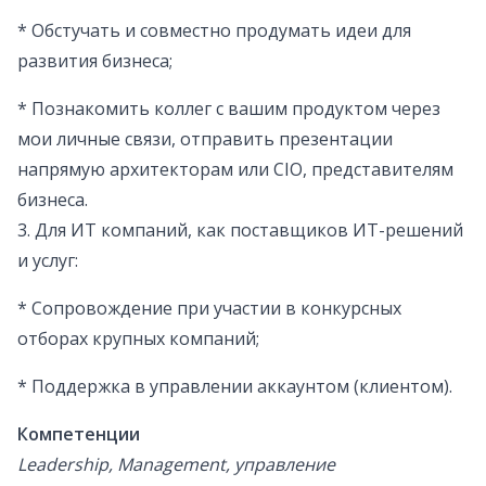
* Обстучать и совместно продумать идеи для
развития бизнеса;
* Познакомить коллег с вашим продуктом через
мои личные связи, отправить презентации
напрямую архитекторам или CIO, представителям
бизнеса.
3. Для ИТ компаний, как поставщиков ИТ-решений
и услуг:
* Сопровождение при участии в конкурсных
отборах крупных компаний;
* Поддержка в управлении аккаунтом (клиентом).
Компетенции
Leadership, Management, управление