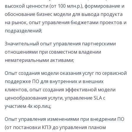
высокой ценности (от 100 млн.р.), формирование и
обоснование бизнес модели для вывода продукта
на рынок, опыт управления бюджетами проектов и
подразделений;
Значительный опыт управления партнерскими
отношениями при совместном владении
нематериальными активами;
Опыт создания модели оказания услуг по сервисной
поддержке ПО для внутренних и внешних
клиентов, опыт создания эффективной модели
ценообразования услуги, управление SLA с
участием 4х юр.лиц;
Опыт управления изменениями при внедрении ПО
(от постановки КПЭ до управления планом