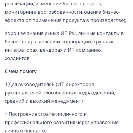
реализации, изменении бизнес процесса,
мониторинга востребованности. оценка бизнес-
эффекта от применения продукта в производстве);
Хорошее знания рынка ИТ РФ, личные контакты в
бизнес подразделениях корпораций, крупных
интеграторах, вендорах и ИТ компаниях
холдингов.
С чем помогу
1.Для руководителей (ИТ директоров,
руководителей обособленных подразделений,
средний и высокий менеджмент)
* Построение стратегии личного и
профессионального развития через управление
личным брендом;