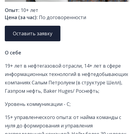
Опыт:
10+
лет
Цена (за час):
По договоренности
Оставить заявку
О себе
19+ лет в нефтегазовой отрасли, 14+ лет в сфере
информационных технологий в нефтедобывающих
компаниях Салым Петролуем (в структуре Шелл),
Газпром нефть, Baker Huges/ Роснефть;
Уровень коммуникации - С;
15+ управленческого опыта: от найма команды с
нуля до формирования и управления