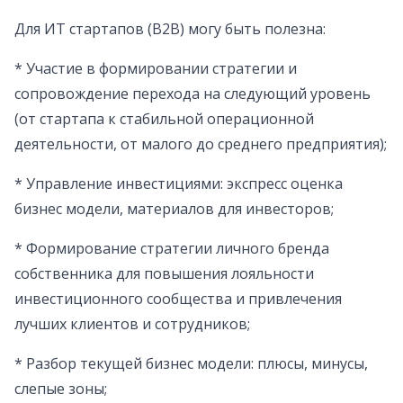
Для ИТ стартапов (B2B) могу быть полезна:
* Участие в формировании стратегии и
сопровождение перехода на следующий уровень
(от стартапа к стабильной операционной
деятельности, от малого до среднего предприятия);
* Управление инвестициями: экспресс оценка
бизнес модели, материалов для инвесторов;
* Формирование стратегии личного бренда
собственника для повышения лояльности
инвестиционного сообщества и привлечения
лучших клиентов и сотрудников;
* Разбор текущей бизнес модели: плюсы, минусы,
слепые зоны;