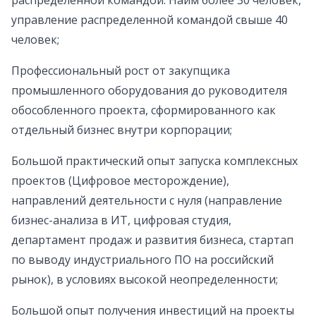
распределенной командой. Найм более 30 человек,
управление распределенной командой свыше 40
человек;
Профессиональный рост от закупщика
промышленного оборудования до руководителя
обособленного проекта, сформированного как
отдельный бизнес внутри корпорации;
Большой практический опыт запуска комплексных
проектов (Цифровое месторождение),
направлений деятельности с нуля (направление
бизнес-анализа в ИТ, цифровая студия,
департамент продаж и развития бизнеса, стартап
по выводу индустриального ПО на российский
рынок), в условиях высокой неопределенности;
Большой опыт получения инвестиций на проекты