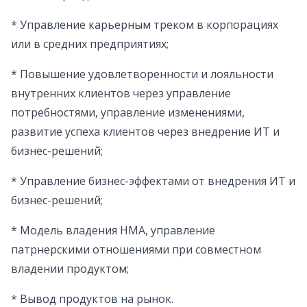
* Управление карьерным треком в корпорациях
или в средних предприятиях;
* Повышение удовлетворенности и лояльности
внутренних клиентов через управление
потребностями, управление изменениями,
развитие успеха клиентов через внедрение ИТ и
бизнес-решений;
* Управление бизнес-эффектами от внедрения ИТ и
бизнес-решений;
* Модель владения НМА, управление
патрнерскими отношениями при совместном
владении продуктом;
* Вывод продуктов на рынок.