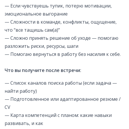
— Если чувствуешь тупик, потерю мотивации,
эмоциональное выгорание
— Сложности в команде, конфликты, ощущение,
что “все тащишь сам(а)”
— Сложно принять решение об уходе — помогаю
разложить риски, ресурсы, шаги
— Помогаю вернуться в работу без насилия к себе.
Что вы получите после встречи:
— Список каналов поиска работы (если задача —
найти работу)
— Подготовленное или адаптированное резюме /
CV
— Карта компетенций с планом: какие навыки
развивать, и как