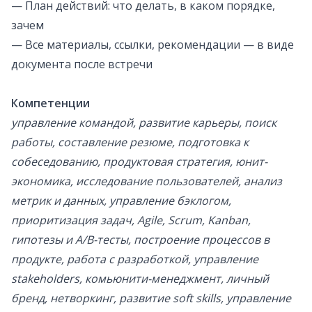
— План действий: что делать, в каком порядке,
зачем
— Все материалы, ссылки, рекомендации — в виде
документа после встречи
Компетенции
управление командой, развитие карьеры, поиск
работы, составление резюме, подготовка к
собеседованию, продуктовая стратегия, юнит-
экономика, исследование пользователей, анализ
метрик и данных, управление бэклогом,
приоритизация задач, Agile, Scrum, Kanban,
гипотезы и A/B-тесты, построение процессов в
продукте, работа с разработкой, управление
stakeholders, комьюнити-менеджмент, личный
бренд, нетворкинг, развитие soft skills, управление