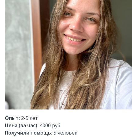
Опыт:
2-5
лет
Цена (за час):
4000 руб
Получили помощь:
5
человек