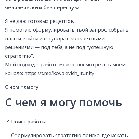
человечески и без перегруза
.
Я не даю готовых рецептов.
Я помогаю сформулировать твой запрос, собрать
план и выйти из ступора с конкретными
решениями — под тебя, а не под “успешную
стратегию”.
Мой подход к работе можно посмотреть в моем
канале:
https://t.me/kovalevich_itunity
С чем помогу
С чем я могу помочь
📌 Поиск работы
— Сформулировать стратегию поиска: где искать,