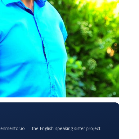
nmentor.io — the English-speaking sister project.