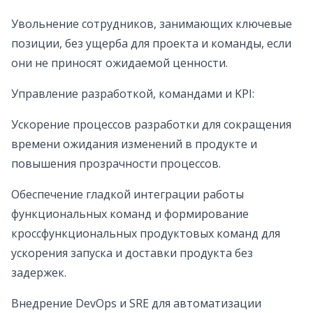
Увольнение сотрудников, занимающих ключевые
позиции, без ущерба для проекта и команды, если
они не приносят ожидаемой ценности.
Управление разработкой, командами и KPI:
Ускорение процессов разработки для сокращения
времени ожидания изменений в продукте и
повышения прозрачности процессов.
Обеспечение гладкой интеграции работы
функциональных команд и формирование
кроссфункциональных продуктовых команд для
ускорения запуска и доставки продукта без
задержек.
Внедрение DevOps и SRE для автоматизации