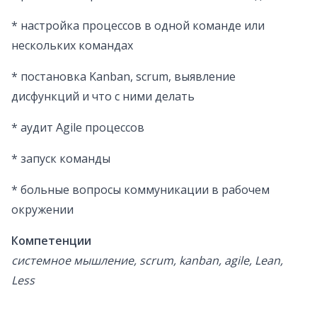
* настройка процессов в одной команде или
нескольких командах
* постановка Kanban, scrum, выявление
дисфункций и что с ними делать
* аудит Agile процессов
* запуск команды
* больные вопросы коммуникации в рабочем
окружении
Компетенции
системное мышление, scrum, kanban, agile, Lean,
Less