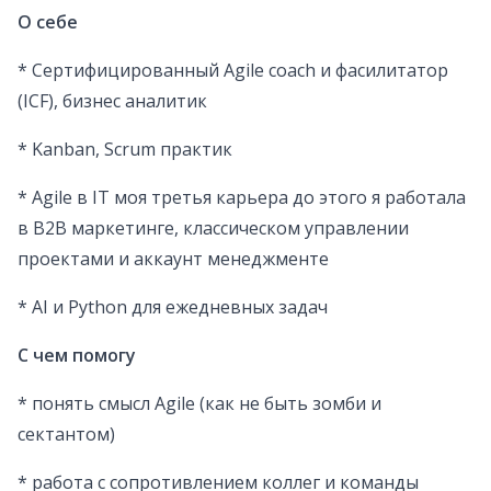
О себе
* Сертифицированный Agile coach и фасилитатор
(ICF), бизнес аналитик
* Kanban, Scrum практик
* Agile в IT моя третья карьера до этого я работала
в B2B маркетинге, классическом управлении
проектами и аккаунт менеджменте
* AI и Python для ежедневных задач
С чем помогу
* понять смысл Agile (как не быть зомби и
сектантом)
* работа с сопротивлением коллег и команды