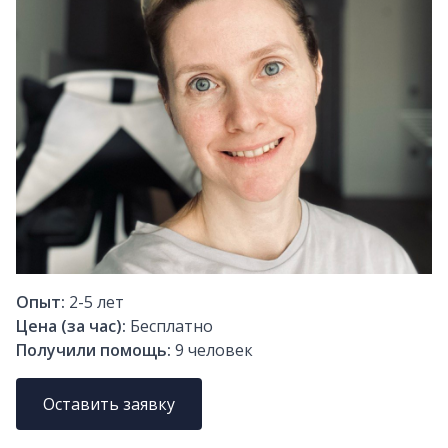
Опыт:
2-5
лет
Цена (за час):
Бесплатно
Получили помощь:
9
человек
Оставить заявку