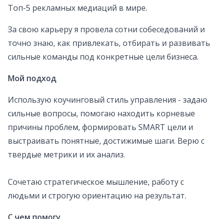
Топ-5 рекламных медиаций в мире.
За свою карьеру я провела сотни собеседований и
точно знаю, как привлекать, отбирать и развивать
сильные команды под конкретные цели бизнеса.
Мой подход
Использую коучинговый стиль управления - задаю
сильные вопросы, помогаю находить корневые
причины проблем, формировать SMART цели и
выстраивать понятные, достижимые шаги. Верю с
твердые метрики и их анализ.
Сочетаю стратегическое мышление, работу с
людьми и строгую ориентацию на результат.
С чем помогу