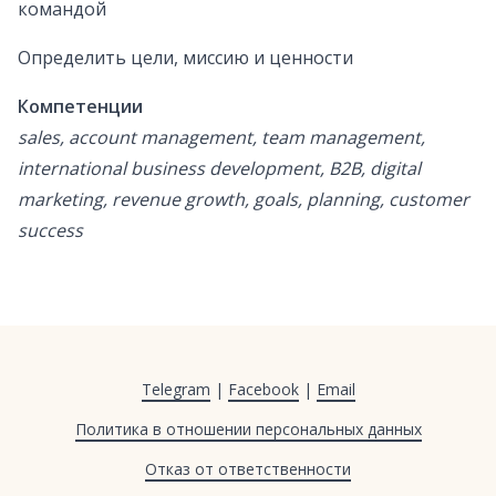
командой
Определить цели, миссию и ценности
Компетенции
sales, account management, team management,
international business development, B2B, digital
marketing, revenue growth, goals, planning, customer
success
Telegram
|
Facebook
|
Email
Политика в отношении персональных данных
Отказ от ответственности