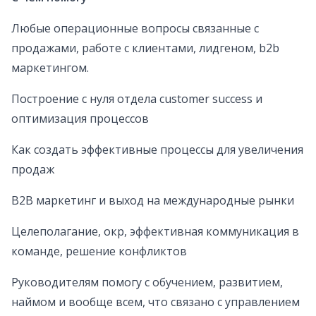
Любые операционные вопросы связанные с
продажами, работе с клиентами, лидгеном, b2b
маркетингом.
Построение с нуля отдела customer success и
оптимизация процессов
Как создать эффективные процессы для увеличения
продаж
B2B маркетинг и выход на международные рынки
Целеполагание, окр, эффективная коммуникация в
команде, решение конфликтов
Руководителям помогу с обучением, развитием,
наймом и вообще всем, что связано с управлением