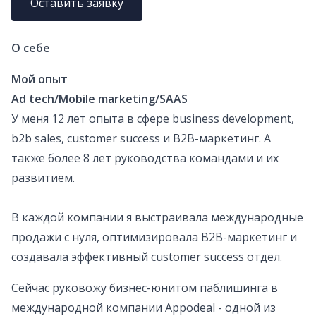
Оставить заявку
О себе
Мой опыт
Ad tech/Mobile marketing/SAAS
У меня 12 лет опыта в сфере business development,
b2b sales, customer success и B2B-маркетинг. А
также более 8 лет руководства командами и их
развитием.
В каждой компании я выстраивала международные
продажи с нуля, оптимизировала B2B-маркетинг и
создавала эффективный customer success отдел.
Сейчас руковожу бизнес-юнитом паблишинга в
международной компании Appodeal - одной из