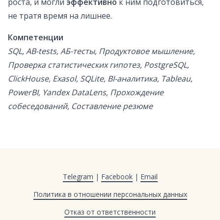
роста, и могли
эффективно
к ним подготовиться,
не тратя время на лишнее.
Компетенции
SQL, AB-tests, АБ-тесты, Продуктовое мышление,
Проверка статистических гипотез, PostgreSQL,
ClickHouse, Exasol, SQLite, BI-аналитика, Tableau,
PowerBI, Yandex DataLens, Прохождение
собеседований, Составление резюме
Telegram
|
Facebook
|
Email
Политика в отношении персональных данных
Отказ от ответственности