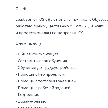
О себе
Lead/Senior iOS с 8 лет опыта, начинал с Objecti
работаю преимущественно с Swift (6+) и SwiftUI
и профессионалам по вопросам iOS.
С чем помогу
- Общая консультация
- Составить план обучения
- Обучение до трудоустройства
- Помощь с Pet-проектом
- Помощь с тестовым заданием
- Помощь с рабочей задачей
- Код-ревью
- Дизайн-ревью