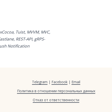
, RxCocoa, Tuist, MVVM, MVC,
astlane, REST-API, gRPS-
ush Notification
Telegram
|
Facebook
|
Email
Политика в отношении персональных данных
Отказ от ответственности