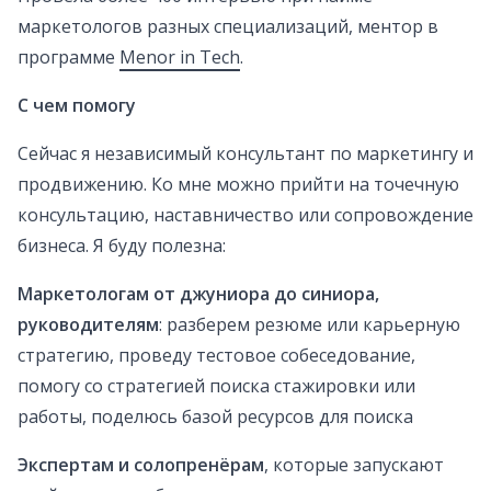
маркетологов разных специализаций, ментор в
программе
Menor in Tech
.
С чем помогу
Сейчас я независимый консультант по маркетингу и
продвижению. Ко мне можно прийти на точечную
консультацию, наставничество или сопровождение
бизнеса. Я буду полезна:
Маркетологам от джуниора до синиора,
руководителям
: разберем резюме или карьерную
стратегию, проведу тестовое собеседование,
помогу со стратегией поиска стажировки или
работы, поделюсь базой ресурсов для поиска
Экспертам и солопренёрам
, которые запускают