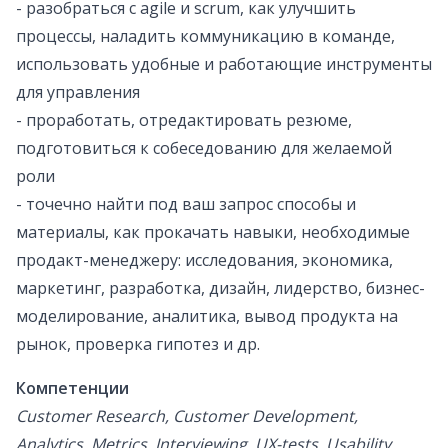
- разобраться с agile и scrum, как улучшить
процессы, наладить коммуникацию в команде,
использовать удобные и работающие инструменты
для управления
- проработать, отредактировать резюме,
подготовиться к собеседованию для желаемой
роли
- точечно найти под ваш запрос способы и
материалы, как прокачать навыки, необходимые
продакт-менеджеру: исследования, экономика,
маркетинг, разработка, дизайн, лидерство, бизнес-
моделирование, аналитика, вывод продукта на
рынок, проверка гипотез и др.
Компетенции
Customer Research, Customer Development,
Analytics, Metrics, Interviewing, UX-tests, Usability