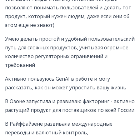
позволяют понимать пользователей и делать тот
продукт, который нужен людям, даже если они об
этом еще не знают)
Умею делать простой и удобный пользовательский
путь для сложных продуктов, учитывая огромное
количество регуляторных ограничений и
требований
Активно пользуюсь GenAI в работе и могу
рассказать, как он может упростить вашу жизнь
В Озоне запустила и развиваю факторинг - активно
растущий продукт для поставщиков по всей России
В Райффайзене развивала международные
переводы и валютный контроль,