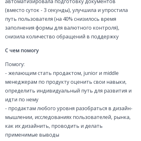
автоматизировала подготовку документов
(вместо суток - 3 секунды), улучшила и упростила
путь пользователя (на 40% снизилось время
заполнения формы для валютного контроля),
снизила количество обращений в поддержку
С чем помогу
Помогу:
- желающим стать продактом, junior и middle
менеджерам по продукту оценить свои навыки,
определить индивидуальный путь для развития и
идти по нему
- продактам любого уровня разобраться в дизайн-
мышлении, исследованиях пользователей, рынка,
как их дизайнить, проводить и делать
применимые выводы