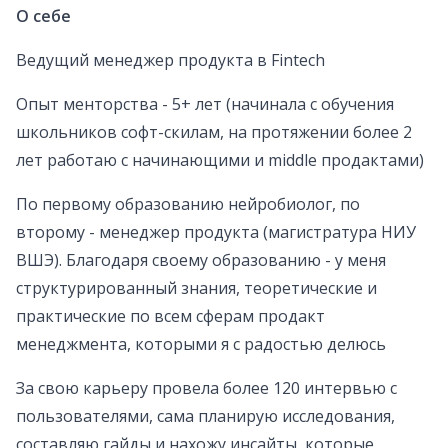
О себе
Ведущий менеджер продукта в Fintech
Опыт менторства - 5+ лет (начинала с обучения
школьников софт-скилам, на протяжении более 2
лет работаю с начинающими и middle продактами)
По первому образованию нейробиолог, по
второму - менеджер продукта (магистратура НИУ
ВШЭ). Благодаря своему образованию - у меня
структурированный знания, теоретические и
практические по всем сферам продакт
менеджмента, которыми я с радостью делюсь
За свою карьеру провела более 120 интервью с
пользователями, сама планирую исследования,
составляю гайды и нахожу инсайты, которые