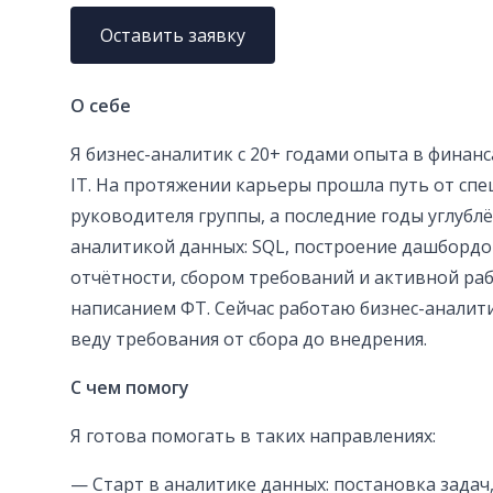
Оставить заявку
О себе
Я бизнес-аналитик с 20+ годами опыта в финанс
IT. На протяжении карьеры прошла путь от спе
руководителя группы, а последние годы углубл
аналитикой данных: SQL, построение дашбордо
отчётности, сбором требований и активной раб
написанием ФТ. Сейчас работаю бизнес-аналити
веду требования от сбора до внедрения.
С чем помогу
Я готова помогать в таких направлениях:
— Старт в аналитике данных: постановка задач,