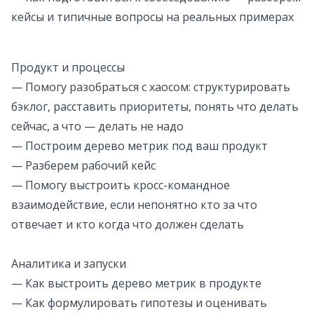
кейсы и типичные вопросы на реальных примерах
Продукт и процессы
— Помогу разобраться с хаосом: структурировать
бэклог, расставить приоритеты, понять что делать
сейчас, а что — делать не надо
— Построим дерево метрик под ваш продукт
— Разберем рабочий кейс
— Помогу выстроить кросс-командное
взаимодействие, если непонятно кто за что
отвечает и кто когда что должен сделать
Аналитика и запуски
— Как выстроить дерево метрик в продукте
— Как формулировать гипотезы и оценивать