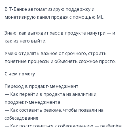
В Т-Банке автоматизирую поддержку и
монетизирую канал продаж с помощью ML.
Знаю, как выглядит хаос в продукте изнутри — и
как из него выйти.
Умею отделять важное от срочного, строить
понятные процессы и объяснять сложное просто.
С чем помогу
Переход в продакт-менеджмент
— Как перейти в продакта из аналитики,
проджект-менеджмента
— Как составить резюме, чтобы позвали на
собеседование
— Как подготовиться к собеседованию — разберём