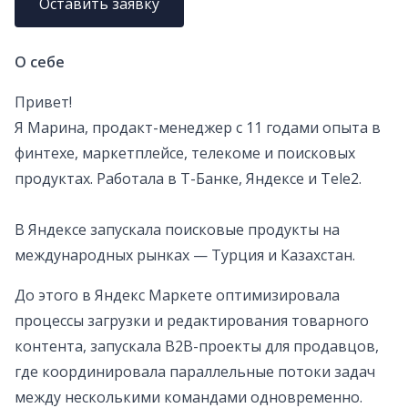
Оставить заявку
О себе
Привет!
Я Марина, продакт-менеджер с 11 годами опыта в
финтехе, маркетплейсе, телекоме и поисковых
продуктах. Работала в Т-Банке, Яндексе и Tele2.
В Яндексе запускала поисковые продукты на
международных рынках — Турция и Казахстан.
До этого в Яндекс Маркете оптимизировала
процессы загрузки и редактирования товарного
контента, запускала B2B-проекты для продавцов,
где координировала параллельные потоки задач
между несколькими командами одновременно.