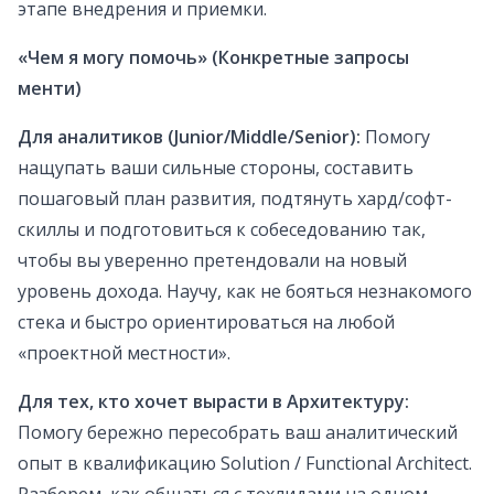
этапе внедрения и приемки.
«Чем я могу помочь» (Конкретные запросы
менти)
Для аналитиков (Junior/Middle/Senior):
Помогу
нащупать ваши сильные стороны, составить
пошаговый план развития, подтянуть хард/софт-
скиллы и подготовиться к собеседованию так,
чтобы вы уверенно претендовали на новый
уровень дохода. Научу, как не бояться незнакомого
стека и быстро ориентироваться на любой
«проектной местности».
Для тех, кто хочет вырасти в Архитектуру:
Помогу бережно пересобрать ваш аналитический
опыт в квалификацию Solution / Functional Architect.