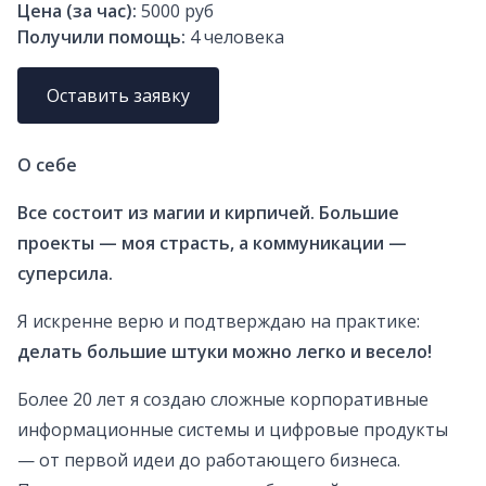
Цена (за час):
5000 руб
Получили помощь:
4
человека
Оставить заявку
О себе
Все состоит из магии и кирпичей. Большие
проекты — моя страсть, а коммуникации —
суперсила.
Я искренне верю и подтверждаю на практике:
делать большие штуки можно легко и весело!
Более 20 лет я создаю сложные корпоративные
информационные системы и цифровые продукты
— от первой идеи до работающего бизнеса.