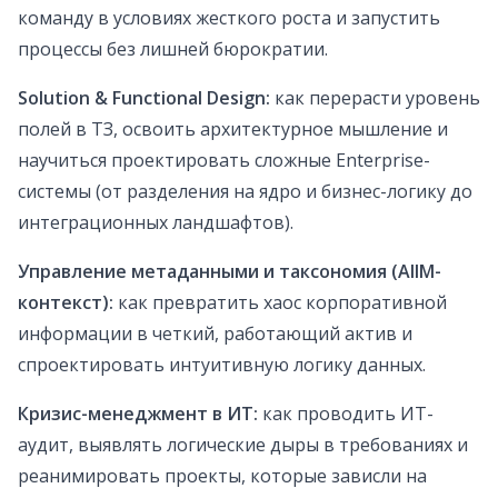
команду в условиях жесткого роста и запустить
процессы без лишней бюрократии.
Solution & Functional Design:
как перерасти уровень
полей в ТЗ, освоить архитектурное мышление и
научиться проектировать сложные Enterprise-
системы (от разделения на ядро и бизнес-логику до
интеграционных ландшафтов).
Управление метаданными и таксономия (AIIM-
контекст):
как превратить хаос корпоративной
информации в четкий, работающий актив и
спроектировать интуитивную логику данных.
Кризис-менеджмент в ИТ:
как проводить ИТ-
аудит, выявлять логические дыры в требованиях и
реанимировать проекты, которые зависли на