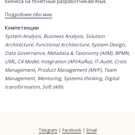
бизнеса на понятный разработчикам язык.
Подробнее обо мне
Компетенции
System Analysis, Business Analysis, Solution
Architecture, Functional Architecture, System Design,
Data Governance, Metadata & Taxonomy (AIIM), BPMN,
UML, C4 Model, Integration (API/Kafka), IT-Audit, Crisis
Management, Product Management (MVP), Team
Management, Mentoring, Systems thinking, Digital
transformation, Soft skills.
Telegram
|
Facebook
|
Email