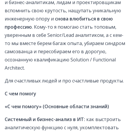
и бизнес-аналитикам, лидам и проектировщикам
вспомнить свою крутость, нащупать уникальную
инженерную опору и
снова влюбиться в свою
профессию
. Кому-то я помогаю стать топовым,
уверенным в себе Senior/Lead аналитиком, а с кем-
то мы вместе берем багаж опыта, убираем синдром
самозванца и пересобираем его в дорогую,
осознанную квалификацию Solution / Functional
Architect.
Для счастливых людей и про счастливые продукты.
С чем помогу
«С чем помогу» (Основные области знаний)
Системный и бизнес-анализ в ИТ:
как выстроить
аналитическую функцию с нуля, укомплектовать