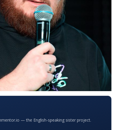
entor.io — the English-speaking sister project.