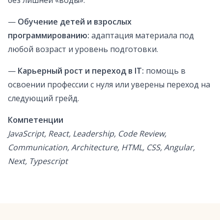
без лишней «воды».
—
Обучение детей и взрослых
программированию:
адаптация материала под
любой возраст и уровень подготовки.
—
Карьерный рост и переход в IT:
помощь в
освоении профессии с нуля или уверены переход на
следующий грейд.
Компетенции
JavaScript, React, Leadership, Code Review,
Communication, Architecture, HTML, CSS, Angular,
Next, Typescript