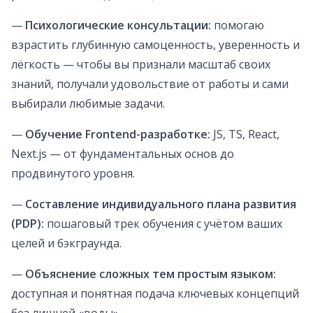
—
Психологические консультации:
помогаю
взрастить глубинную самоценность, уверенность и
лёгкость — чтобы вы признали масштаб своих
знаний, получали удовольствие от работы и сами
выбирали любимые задачи.
—
Обучение Frontend-разработке:
JS, TS, React,
Next.js — от фундаментальных основ до
продвинутого уровня.
—
Составление индивидуального плана развития
(PDP):
пошаговый трек обучения с учётом ваших
целей и бэкграунда.
—
Объяснение сложных тем простым языком:
доступная и понятная подача ключевых концепций