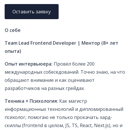
Оставить заявку
О себе
Team Lead Frontend Developer | Ментор (8+ лет
опыта)
Опыт интервьюера:
Провёл более 200
международных собеседований. Точно знаю, на что
обращают внимание и как оценивают
разработчиков на разных грейдах.
Техника + Психология:
Как магистр
информационных технологий и дипломированный
психолог, помогаю не только прокачать хард-
скиллы (frontend в целом, JS, TS, React, Next.js), но и