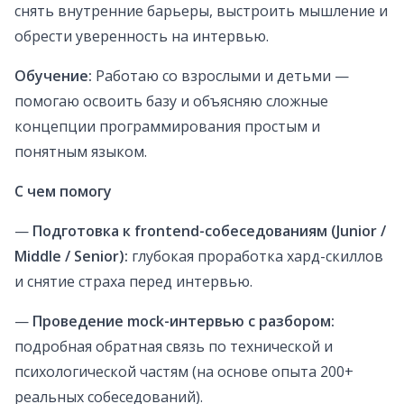
снять внутренние барьеры, выстроить мышление и
обрести уверенность на интервью.
Обучение:
Работаю со взрослыми и детьми —
помогаю освоить базу и объясняю сложные
концепции программирования простым и
понятным языком.
С чем помогу
—
Подготовка к frontend-собеседованиям (Junior /
Middle / Senior):
глубокая проработка хард-скиллов
и снятие страха перед интервью.
—
Проведение mock-интервью с разбором:
подробная обратная связь по технической и
психологической частям (на основе опыта 200+
реальных собеседований).