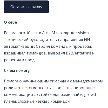
Оставить заявку
О себе
Без малого 10 лет в AI/LLM и computer vision.
Технический руководитель направления ИИ-
автоматизации. Строил команды и процессы,
взращивал тимлидов, выводил B2B/enterprise
решения в прод.
С чем помогу
Помогаю начинающим тимлидам с менеджментом:
роли и ответственность, 1-on-1, планирование,
коммуникации со стейкхолдерами, найм, growth-
планы, сложные кейсы с командой.