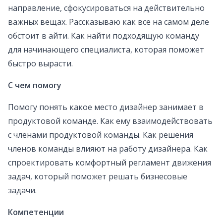
направление, сфокусироваться на действительно
важных вещах. Рассказываю как все на самом деле
обстоит в айти. Как найти подходящую команду
для начинающего специалиста, которая поможет
быстро вырасти.
С чем помогу
Помогу понять какое место дизайнер занимает в
продуктовой команде. Как ему взаимодействовать
с членами продуктовой команды. Как решения
членов команды влияют на работу дизайнера. Как
спроектировать комфортный регламент движения
задач, который поможет решать бизнесовые
задачи.
Компетенции