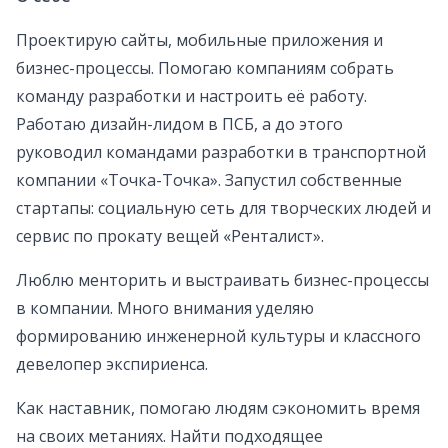
Проектирую сайты, мобильные приложения и
бизнес-процессы. Помогаю компаниям собрать
команду разработки и настроить её работу.
Работаю дизайн-лидом в ПСБ, а до этого
руководил командами разработки в транспортной
компании «Точка-Точка». Запустил собственные
стартапы: социальную сеть для творческих людей и
сервис по прокату вещей «Ренталист».
Люблю менторить и выстраивать бизнес-процессы
в компании. Много внимания уделяю
формированию инженерной культуры и классного
девелопер экспириенса.
Как наставник, помогаю людям сэкономить время
на своих метаниях. Найти подходящее