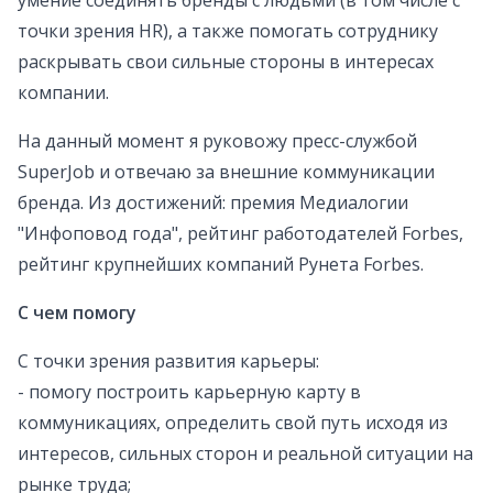
умение соединять бренды с людьми (в том числе с
точки зрения HR), а также помогать сотруднику
раскрывать свои сильные стороны в интересах
компании.
На данный момент я руковожу пресс-службой
SuperJob и отвечаю за внешние коммуникации
бренда. Из достижений: премия Медиалогии
"Инфоповод года", рейтинг работодателей Forbes,
рейтинг крупнейших компаний Рунета Forbes.
С чем помогу
С точки зрения развития карьеры:
- помогу построить карьерную карту в
коммуникациях, определить свой путь исходя из
интересов, сильных сторон и реальной ситуации на
рынке труда;