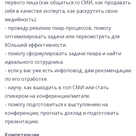
первого лица (как общаться со СМИ, как продавать
себя в качестве эксперта, как раскрутить свою
медийность).
- проведу ревизию пиар-процессов, помогу
оптимизировать задачи или пересмотреть для
бОльшей эффективности.
- помогу сформулировать задачи пиара и найти
идеального сотрудника.
- если у вас уже есть инфоповод, дам рекомендации
по его отработке.
- научу, как выходить в топ СМИ или стать
спикером на конференции/митапе.
- помогу подготовиться к выступлению на
конференции, прогнать доклад и подготовить
презентацию.
Компетенции