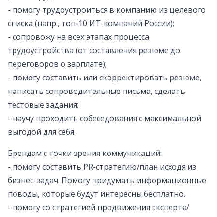
- помогу трудоустроиться в компанию из целевого
списка (напр., топ-10 ИТ-компаний России);
- сопровожу на всех этапах процесса
трудоустройства (от составления резюме до
переговоров о зарплате);
- помогу составить или скорректировать резюме,
написать сопроводительные письма, сделать
тестовые задания;
- научу проходить собеседования с максимальной
выгодой для себя.
Брендам с точки зрения коммуникаций:
- помогу составить PR-стратегию/план исходя из
бизнес-задач. Помогу придумать информационные
поводы, которые будут интересны бесплатно.
- помогу со стратегией продвижения эксперта/