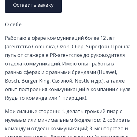
Оставить заявку
О себе
Работаю в сфере коммуникаций более 12 лет
(агентство Comunica, Ozon, Сбер, SuperJob). Прошла
путь от стажера в PR-агентстве до руководителя
отдела коммуникаций. Имею опыт работы в
разных сферах и с разными брендами (Huawei,
Bosch, Burger King, Связной, Nestle и др.), а также
опыт построения коммуникаций в компании с нуля
(будь то команда или 1 пиарщик).
Мои сильные стороны: 1. делать громкий пиар с
нулевым или минимальным бюджетом; 2. собирать
команду и отделы коммуникаций; 3. менторство и