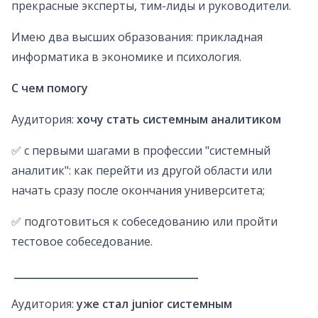
прекрасные эксперты, тим-лиды и руководители.
Имею два высших образования: прикладная
информатика в экономике и психология.
С чем помогу
Аудитория:
хочу стать системным аналитиком
✅ с первыми шагами в профессии "системный
аналитик": как перейти из другой области или
начать сразу после окончания университета;
✅ подготовиться к собеседованию или пройти
тестовое собеседование.
_____________________________________
Аудитория:
уже стал junior системным