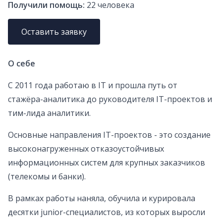
Получили помощь:
22
человека
Оставить заявку
О себе
C 2011 года работаю в IT и прошла путь от
стажёра-аналитика до руководителя IT-проектов и
тим-лида аналитики.
Основные направления IT-проектов - это создание
высоконагруженных отказоустойчивых
информационных систем для крупных заказчиков
(телекомы и банки).
В рамках работы наняла, обучила и курировала
десятки junior-специалистов, из которых выросли