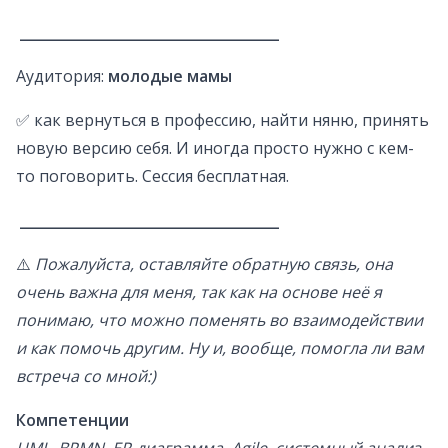
_____________________________________
Аудитория:
молодые мамы
✅ как вернуться в профессию, найти няню, принять
новую версию себя. И иногда просто нужно с кем-
то поговорить. Сессия бесплатная.
_____________________________________
⚠️
Пожалуйста, оставляйте обратную связь, она
очень важна для меня, так как на основе неё я
понимаю, что можно поменять во взаимодействии
и как помочь другим. Ну и, вообще, помогла ли вам
встреча со мной:)
Компетенции