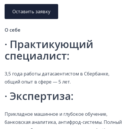
Оставить заявку
О себе
· Практикующий
специалист
:
3,5 года работы датасаентистом в Сбербанке,
общий опыт в сфере — 5 лет.
·
Экспертиза
:
Прикладное машинное и глубокое обучение,
банковская аналитика, антифрод-системы. Полный