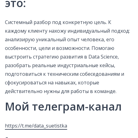
это:
Системный разбор под конкретную цель. К
каждому клиенту нахожу индивидуальный подход:
анализирую уникальный опыт человека, его
особенности, цели и возможности. Помогаю
выстроить стратегию развития в Data Science,
разобрать реальные индустриальные кейсы,
подготовиться к техническим собеседованиям и
сфокусироваться на навыках, которые
действительно нужны для работы в команде.
Мой телеграм-канал
https://t.me/data_suetistka