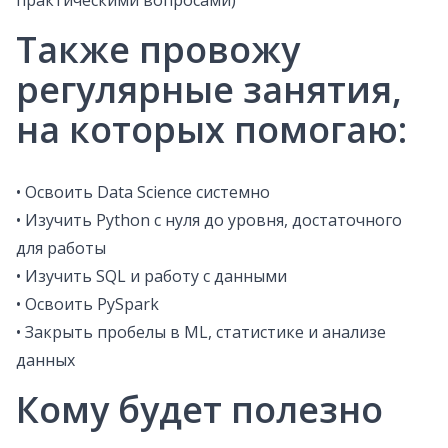
практическими вопросами)
Также провожу
регулярные занятия,
на которых помогаю:
• Освоить Data Science системно
• Изучить Python с нуля до уровня, достаточного
для работы
• Изучить SQL и работу с данными
• Освоить PySpark
• Закрыть пробелы в ML, статистике и анализе
данных
Кому будет полезно