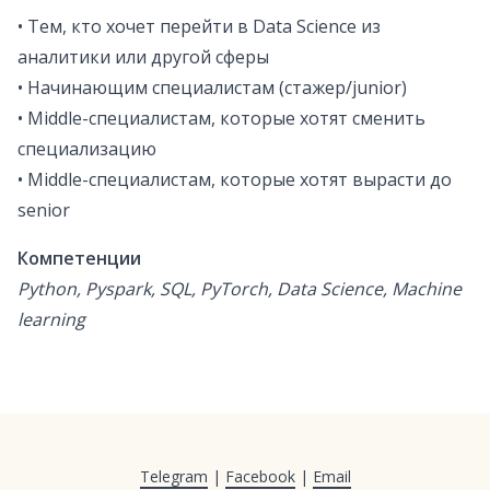
• Тем, кто хочет перейти в Data Science из
аналитики или другой сферы
• Начинающим специалистам (стажер/junior)
• Middle-специалистам, которые хотят сменить
специализацию
• Middle-специалистам, которые хотят вырасти до
senior
Компетенции
Python, Pyspark, SQL, PyTorch, Data Science, Machine
learning
Telegram
|
Facebook
|
Email