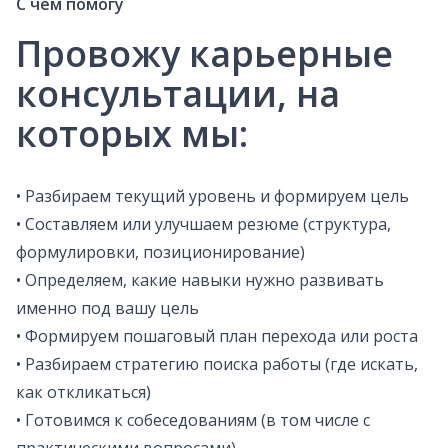
С чем помогу
Провожу карьерные
консультации, на
которых мы:
• Разбираем текущий уровень и формируем цель
• Составляем или улучшаем резюме (структура,
формулировки, позиционирование)
• Определяем, какие навыки нужно развивать
именно под вашу цель
• Формируем пошаговый план перехода или роста
• Разбираем стратегию поиска работы (где искать,
как откликаться)
• Готовимся к собеседованиям (в том числе с