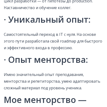
цикл разработки — от гипотезы до production.
Наставничество и обучение коллег.
·
Уникальный опыт
:
Самостоятельный переход в IT с нуля. На основе
этого пути разработала свой roadmap для быстрого
и эффективного входа в профессию.
·
Опыт менторства
:
Имею значительный опыт преподавания,
менторства и репетиторства, умею адаптировать
сложный материал под уровень ученика.
Мое менторство —