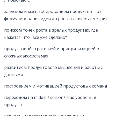
Я помогаю с:
запуском и масштабированием продуктов – от
формулирования идеи до роста ключевых метрик
поиском точек роста в зрелых продуктах, где
кажется, что "всё уже сделано"
продуктовой стратегией и приоритизацией в
сложных экосистемах
развитием продуктового мышления и работы с
данными
построением и мотивацией продуктовых команд
переходом на middle / senior / lead уровень в
продукте