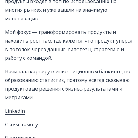
продукты входят в топ по использованию на
многих рынках и уже вышли на значимую
монетизацию.
Мой фокус — трансформировать продукты и
находить рост там, где кажется, что продукт упёрся
в потолок: через данные, гипотезы, стратегию и
работу с командой.
Начинала карьеру в инвестиционном банкинге, по
образованию статистик, поэтому всегда связываю
продуктовые решения с бизнес-результатами и
метриками.
LinkedIn
С чем помогу