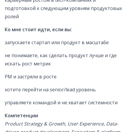
карьерным ростом в tech-компаниях и
подготовкой к следующим уровням продуктовых
ролей
Ко мне стоит идти, если вы:
запускаете стартап или продукт в масштабе
не понимаете, как сделать продукт лучше и где
искать рост метрик
PM и застряли в росте
хотите перейти на senior/lead уровень
управляете командой и не хватает системности
Компетенции
Product Strategy & Growth, User Experience, Data-