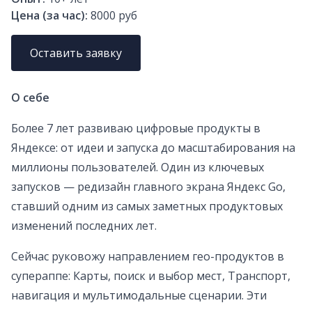
Цена (за час):
8000 руб
Оставить заявку
О себе
Более 7 лет развиваю цифровые продукты в
Яндексе: от идеи и запуска до масштабирования на
миллионы пользователей. Один из ключевых
запусков — редизайн главного экрана Яндекс Go,
ставший одним из самых заметных продуктовых
изменений последних лет.
Сейчас руковожу направлением гео-продуктов в
супераппе: Карты, поиск и выбор мест, Транспорт,
навигация и мультимодальные сценарии. Эти