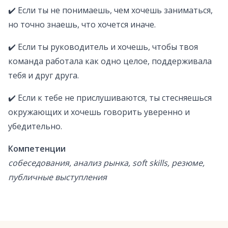
✔️ Если ты не понимаешь, чем хочешь заниматься,
но точно знаешь, что хочется иначе.
✔️ Если ты руководитель и хочешь, чтобы твоя
команда работала как одно целое, поддерживала
тебя и друг друга.
✔️ Если к тебе не прислушиваются, ты стесняешься
окружающих и хочешь говорить уверенно и
убедительно.
Компетенции
собеседования, анализ рынка, soft skills, резюме,
публичные выступления