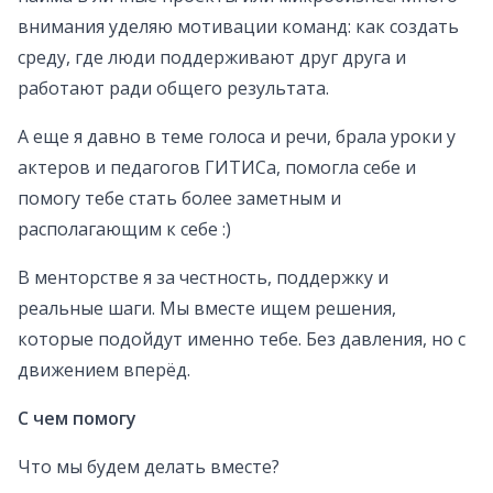
внимания уделяю мотивации команд: как создать
среду, где люди поддерживают друг друга и
работают ради общего результата.
А еще я давно в теме голоса и речи, брала уроки у
актеров и педагогов ГИТИСа, помогла себе и
помогу тебе стать более заметным и
располагающим к себе :)
В менторстве я за честность, поддержку и
реальные шаги. Мы вместе ищем решения,
которые подойдут именно тебе. Без давления, но с
движением вперёд.
С чем помогу
Что мы будем делать вместе?