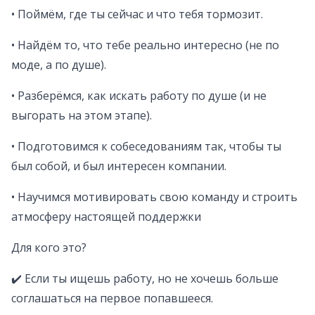
• Поймём, где ты сейчас и что тебя тормозит.
• Найдём то, что тебе реально интересно (не по
моде, а по душе).
• Разберёмся, как искать работу по душе (и не
выгорать на этом этапе).
• Подготовимся к собеседованиям так, чтобы ты
был собой, и был интересен компании.
• Научимся мотивировать свою команду и строить
атмосферу настоящей поддержки
Для кого это?
✔️ Если ты ищешь работу, но не хочешь больше
соглашаться на первое попавшееся.