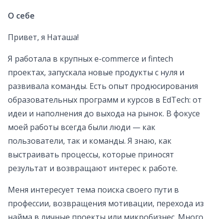
О себе
Привет, я Наташа!
Я работала в крупных e-commerce и fintech
проектах, запускала новые продукты с нуля и
развивала команды. Есть опыт продюсирования
образовательных программ и курсов в EdTech: от
идеи и наполнения до выхода на рынок. В фокусе
моей работы всегда были люди — как
пользователи, так и команды. Я знаю, как
выстраивать процессы, которые приносят
результат и возвращают интерес к работе.
Меня интересует тема поиска своего пути в
профессии, возвращения мотивации, перехода из
найма в личные проекты или микробизнес. Много