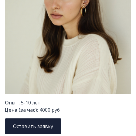
Опыт:
5-10
лет
Цена (за час):
4000 руб
Оставить заявку