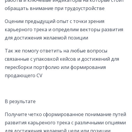
работы и ключевые индикаторы на которые стоит
обращать внимание при трудоустройстве
Оценим предыдущий опыт с точки зрения
карьерного трека и определим векторы развития
для достижения желаемой позиции
Так же помогу ответить на любые вопросы
связанные с упаковкой кейсов и достижений для
пересборки портфолио или формирования
продающего CV
В результате
Получите четко сформированное понимание путей
развития карьреного трека с различными опциями
для достижения желаемой цели или позиции