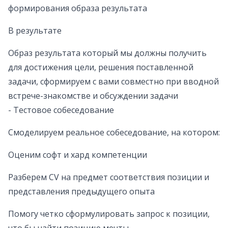
формирования образа результата
В результате
Образ результата который мы должны получить
для достижения цели, решения поставленной
задачи, сформируем с вами совместно при вводной
встрече-знакомстве и обсуждении задачи
- Тестовое собеседование
Смоделируем реальное собеседование, на котором:
Оценим софт и хард компетенции
Разберем CV на предмет соответствия позиции и
представления предыдущего опыта
Помогу четко сформулировать запрос к позиции,