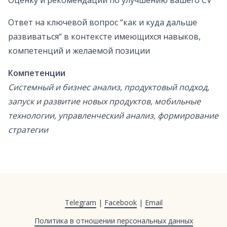
Оценку и рекомендации по улучшению вашего CV
Ответ на ключевой вопрос “как и куда дальше
развиваться“ в контексте имеющихся навыков,
компетенций и желаемой позиции
Компетенции
Системный и бизнес анализ, продуктовый подход,
запуск и развитие новых продуктов, мобильные
технологии, управленческий анализ, формирование
стратегии
Telegram
|
Facebook
|
Email
Политика в отношении персональных данных