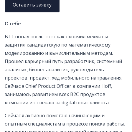
Оставить заявку
О себе
В IT попал после того как окончил мехмат и
защитил кандидатскую по математическому
моделированию и вычислительным методам.
Прошел карьерный путь разработчик, системный
аналитик, бизнес аналитик, руководитель
проектов, продакт, хед мобильного направления.
Сейчас я Chief Product Officer в компании Hoff,
занимаюсь развитием всех B2C продуктов
компании и отвечаю за digital опыт клиента.
Сейчас я активно помогаю начинающим и
опытным специалистам в процессе поиска работы,