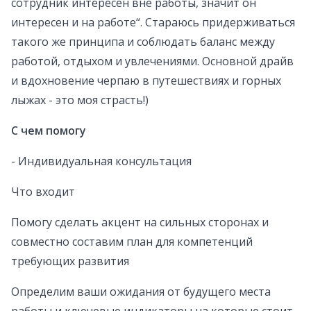
сотрудник интересен вне работы, значит он
интересен и на работе“. Стараюсь придерживаться
такого же принципа и соблюдать баланс между
работой, отдыхом и увлечениями. Основной драйв
и вдохновение черпаю в путешествиях и горных
лыжах - это моя страсть!)
С чем помогу
- Индивидуальная консультация
Что входит
Помогу сделать акцент на сильных сторонах и
совместно составим план для компетенций
требующих развития
Определим ваши ожидания от будущего места