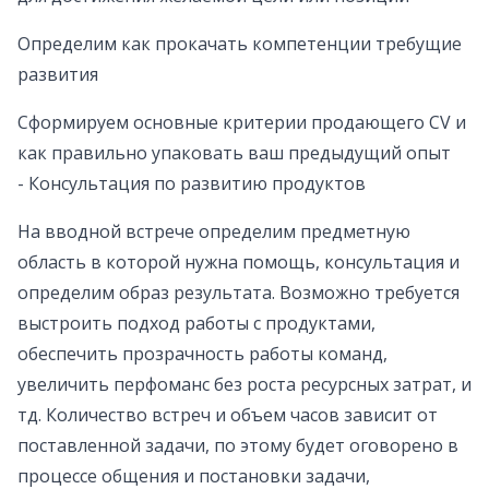
Определим как прокачать компетенции требущие
развития
Сформируем основные критерии продающего CV и
как правильно упаковать ваш предыдущий опыт
- Консультация по развитию продуктов
На вводной встрече определим предметную
область в которой нужна помощь, консультация и
определим образ результата. Возможно требуется
выстроить подход работы с продуктами,
обеспечить прозрачность работы команд,
увеличить перфоманс без роста ресурсных затрат, и
тд. Количество встреч и объем часов зависит от
поставленной задачи, по этому будет оговорено в
процессе общения и постановки задачи,