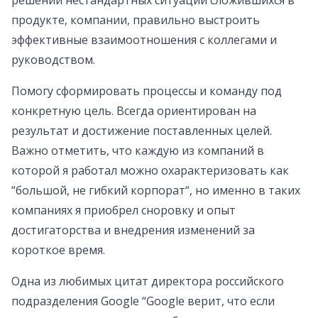
решении нестандартных ситуаций сложившихся в
продукте, компании, правильно выстроить
эффективные взаимоотношения с коллегами и
руководством.
Помогу сформировать процессы и команду под
конкретную цель. Всегда ориентирован на
результат и достижение поставленных целей.
Важно отметить, что каждую из компаний в
которой я работал можно охарактеризовать как
“большой, не гибкий корпорат“, но именно в таких
компаниях я приобрел сноровку и опыт
достигаторства и внедрения изменений за
короткое время.
Одна из любимых цитат директора российского
подразделения Google “Google верит, что если