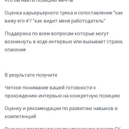
что бы найти позицию мечты
Оценка карьерьерного трека и сопоставление “как
вижу его я“/ “как видит меня работодатель“
Поддержка по всем вопросам которые могут
возникнуть в ходе интервью или вызывает страхи,
опасения
В результате получите
Четкое понимание вашей готовности к
прохождению интервью на конкретную позицию
Оценку и рекомендации по развитию навыков и
компетенций